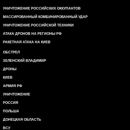
УНИЧТОЖЕНИЕ РОССИЙСКИХ ОККУПАНТОВ
МАССИРОВАННЫЙ КОМБИНИРОВАННЫЙ УДАР
УНИЧТОЖЕНИЕ РОССИЙСКОЙ ТЕХНИКИ
АТАКА ДРОНОВ НА РЕГИОНЫ РФ
РАКЕТНАЯ АТАКА НА КИЕВ
ОБСТРЕЛ
ЗЕЛЕНСКИЙ ВЛАДИМИР
ДРОНЫ
КИЕВ
АРМИЯ РФ
УНИЧТОЖЕНИЕ
РОССИЯ
ПОЛЬША
ДОНЕЦКАЯ ОБЛАСТЬ
ВСУ