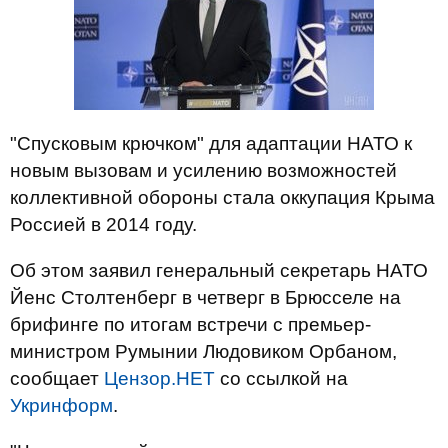
"Спусковым крючком" для адаптации НАТО к
новым вызовам и усилению возможностей
коллективной обороны стала оккупация Крыма
Россией в 2014 году.
Об этом заявил генеральный секретарь НАТО
Йенс Столтенберг в четверг в Брюсселе на
брифинге по итогам встречи с премьер-
министром Румынии Людовиком Орбаном,
сообщает
Цензор.НЕТ
со ссылкой на
Укринформ
.