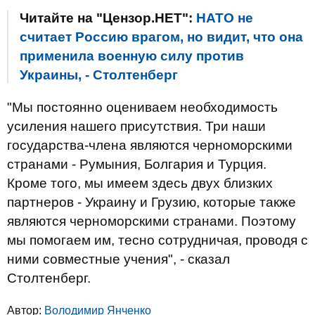
Читайте на "Цензор.НЕТ":
НАТО не
считает Россию врагом, но видит, что она
применила военную силу против
Украины, - Столтенберг
"Мы постоянно оцениваем необходимость
усиления нашего присутствия. Три наши
государства-члена являются черноморскими
странами - Румыния, Болгария и Турция.
Кроме того, мы имеем здесь двух близких
партнеров - Украину и Грузию, которые также
являются черноморскими странами. Поэтому
мы помогаем им, тесно сотрудничая, проводя с
ними совместные учения", - сказал
Столтенберг.
Автор:
Володимир Янченко