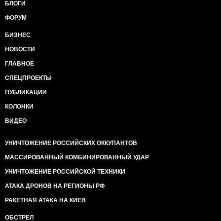
БЛОГИ
ФОРУМ
БИЗНЕС
НОВОСТИ
ГЛАВНОЕ
СПЕЦПРОЕКТЫ
ПУБЛИКАЦИИ
КОЛОНКИ
ВИДЕО
УНИЧТОЖЕНИЕ РОССИЙСКИХ ОККУПАНТОВ
МАССИРОВАННЫЙ КОМБИНИРОВАННЫЙ УДАР
УНИЧТОЖЕНИЕ РОССИЙСКОЙ ТЕХНИКИ
АТАКА ДРОНОВ НА РЕГИОНЫ РФ
РАКЕТНАЯ АТАКА НА КИЕВ
ОБСТРЕЛ