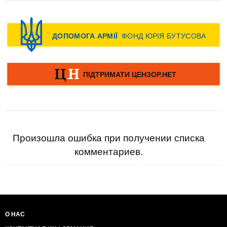
Произошла ошибка при получении списка
комментариев.
О НАС