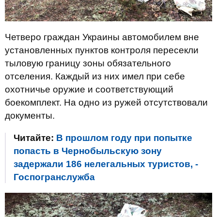
Четверо граждан Украины автомобилем вне
установленных пунктов контроля пересекли
тыловую границу зоны обязательного
отселения. Каждый из них имел при себе
охотничье оружие и соответствующий
боекомплект. На одно из ружей отсутствовали
документы.
Читайте:
В прошлом году при попытке
попасть в Чернобыльскую зону
задержали 186 нелегальных туристов, -
Госпогранслужба