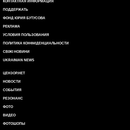
КОНТАКТНАЯ ИНФОРМАЦИЯ
ПОДДЕРЖАТЬ
ФОНД ЮРИЯ БУТУСОВА
РЕКЛАМА
УСЛОВИЯ ПОЛЬЗОВАНИЯ
ПОЛИТИКА КОНФИДЕНЦИАЛЬНОСТИ
СВІЖІ НОВИНИ
UKRAINIAN NEWS
ЦЕНЗОР.НЕТ
НОВОСТИ
СОБЫТИЯ
РЕЗОНАНС
ФОТО
ВИДЕО
ФОТОШОПЫ