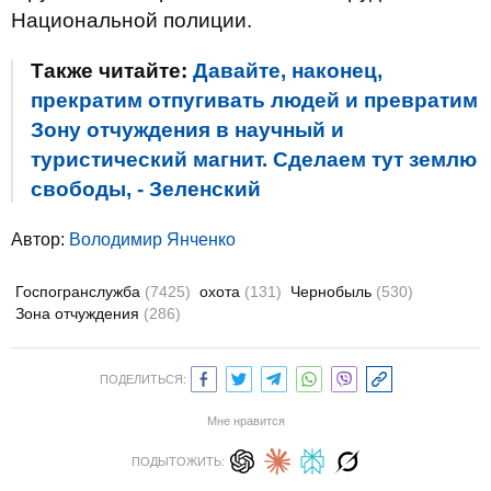
Национальной полиции.
Также читайте:
Давайте, наконец,
прекратим отпугивать людей и превратим
Зону отчуждения в научный и
туристический магнит. Сделаем тут землю
свободы, - Зеленский
Автор:
Володимир Янченко
Госпогранслужба
(7425)
охота
(131)
Чернобыль
(530)
Зона отчуждения
(286)
ПОДЕЛИТЬСЯ:
Мне нравится
ПОДЫТОЖИТЬ: