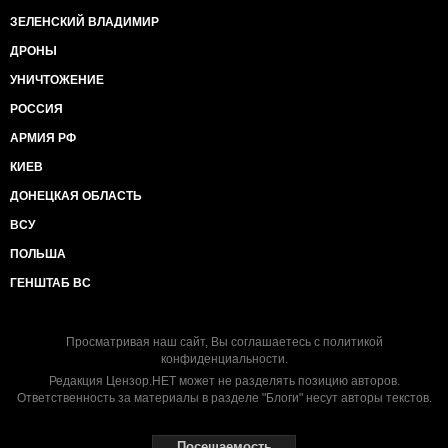
ЗЕЛЕНСКИЙ ВЛАДИМИР
ДРОНЫ
УНИЧТОЖЕНИЕ
РОССИЯ
АРМИЯ РФ
КИЕВ
ДОНЕЦКАЯ ОБЛАСТЬ
ВСУ
ПОЛЬША
ГЕНШТАБ ВС
Просматривая наш сайт, Вы соглашаетесь с
политикой
конфиденциальности
.
Редакция Цензор.НЕТ может не разделять позицию авторов.
Ответственность за материалы в разделе "Блоги" несут авторы текстов.
Посещаемость