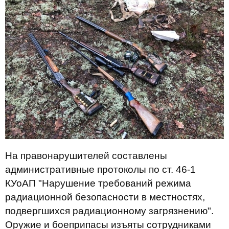
На правонарушителей составлены
административные протоколы по ст. 46-1
КУоАП "Нарушение требований режима
радиационной безопасности в местностях,
подвергшихся радиационному загрязнению".
Оружие и боеприпасы изъяты сотрудниками