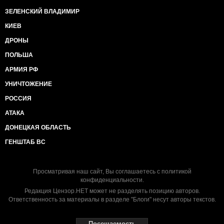
ЗЕЛЕНСКИЙ ВЛАДИМИР
КИЕВ
ДРОНЫ
ПОЛЬША
АРМИЯ РФ
УНИЧТОЖЕНИЕ
РОССИЯ
АТАКА
ДОНЕЦКАЯ ОБЛАСТЬ
ГЕНШТАБ ВС
Просматривая наш сайт, Вы соглашаетесь с
политикой
конфиденциальности
.
Редакция Цензор.НЕТ может не разделять позицию авторов.
Ответственность за материалы в разделе "Блоги" несут авторы текстов.
Посещаемость