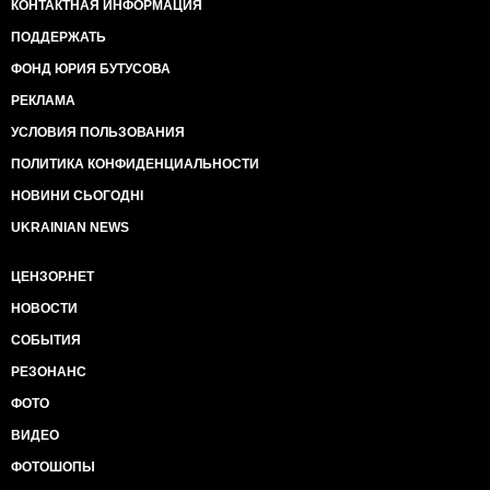
КОНТАКТНАЯ ИНФОРМАЦИЯ
ПОДДЕРЖАТЬ
ФОНД ЮРИЯ БУТУСОВА
РЕКЛАМА
УСЛОВИЯ ПОЛЬЗОВАНИЯ
ПОЛИТИКА КОНФИДЕНЦИАЛЬНОСТИ
НОВИНИ СЬОГОДНІ
UKRAINIAN NEWS
ЦЕНЗОР.НЕТ
НОВОСТИ
СОБЫТИЯ
РЕЗОНАНС
ФОТО
ВИДЕО
ФОТОШОПЫ