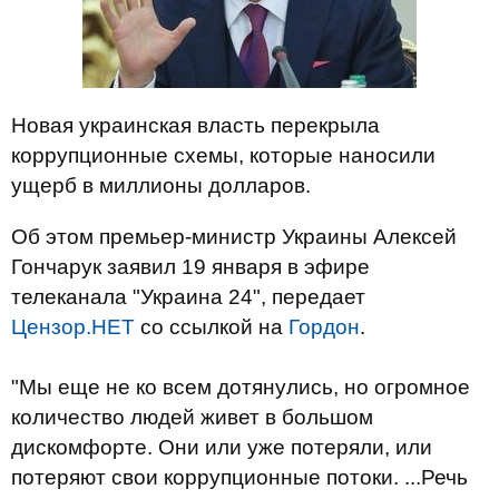
Новая украинская власть перекрыла
коррупционные схемы, которые наносили
ущерб в миллионы долларов.
Об этом премьер-министр Украины Алексей
Гончарук заявил 19 января в эфире
телеканала "Украина 24", передает
Цензор.НЕТ
со ссылкой на
Гордон
.
"Мы еще не ко всем дотянулись, но огромное
количество людей живет в большом
дискомфорте. Они или уже потеряли, или
потеряют свои коррупционные потоки. ...Речь