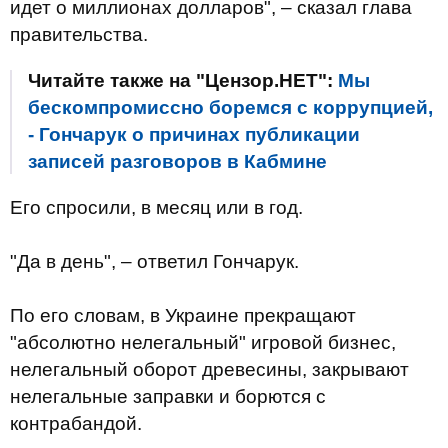
идет о миллионах долларов", – сказал глава
правительства.
Читайте также на "Цензор.НЕТ":
Мы
бескомпромиссно боремся с коррупцией,
- Гончарук о причинах публикации
записей разговоров в Кабмине
Его спросили, в месяц или в год.
"Да в день", – ответил Гончарук.
По его словам, в Украине прекращают
"абсолютно нелегальный" игровой бизнес,
нелегальный оборот древесины, закрывают
нелегальные заправки и борются с
контрабандой.