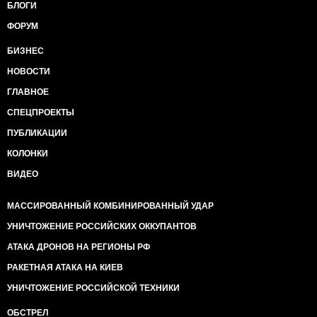
БЛОГИ
ФОРУМ
БИЗНЕС
НОВОСТИ
ГЛАВНОЕ
СПЕЦПРОЕКТЫ
ПУБЛИКАЦИИ
КОЛОНКИ
ВИДЕО
МАССИРОВАННЫЙ КОМБИНИРОВАННЫЙ УДАР
УНИЧТОЖЕНИЕ РОССИЙСКИХ ОККУПАНТОВ
АТАКА ДРОНОВ НА РЕГИОНЫ РФ
РАКЕТНАЯ АТАКА НА КИЕВ
УНИЧТОЖЕНИЕ РОССИЙСКОЙ ТЕХНИКИ
ОБСТРЕЛ