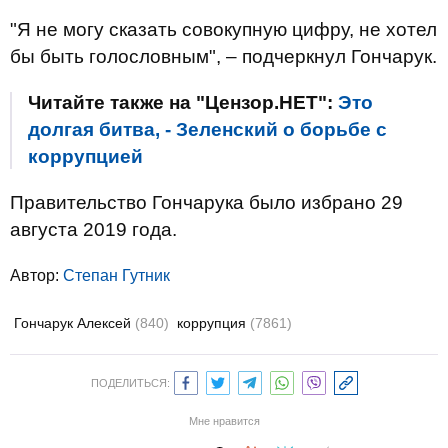
"Я не могу сказать совокупную цифру, не хотел
бы быть голословным", – подчеркнул Гончарук.
Читайте также на "Цензор.НЕТ":
Это
долгая битва, - Зеленский о борьбе с
коррупцией
Правительство Гончарука было избрано 29
августа 2019 года.
Автор:
Степан Гутник
Гончарук Алексей
(840)
коррупция
(7861)
ПОДЕЛИТЬСЯ:
Мне нравится