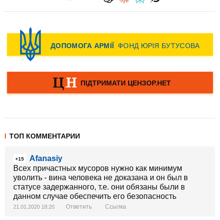
ТОП КОММЕНТАРИИ
Afanasiy
+15
Всех причастных мусоров нужно как минимум
уволить - вина человека не доказана и он был в
статусе задержанного, т.е. они обязаны были в
данном случае обеспечить его безопасность
Ответить
Ссылка
21.01.2020 18:20