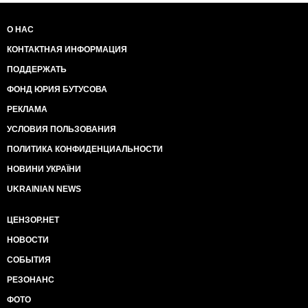
О НАС
КОНТАКТНАЯ ИНФОРМАЦИЯ
ПОДДЕРЖАТЬ
ФОНД ЮРИЯ БУТУСОВА
РЕКЛАМА
УСЛОВИЯ ПОЛЬЗОВАНИЯ
ПОЛИТИКА КОНФИДЕНЦИАЛЬНОСТИ
НОВИНИ УКРАЇНИ
UKRAINIAN NEWS
ЦЕНЗОР.НЕТ
НОВОСТИ
СОБЫТИЯ
РЕЗОНАНС
ФОТО