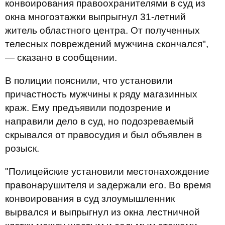
конвоирования правоохранителями в суд из
окна многоэтажки выпрыгнул 31-летний
житель областного центра. От полученных
телесных повреждений мужчина скончался",
— сказано в сообщении.
В полиции пояснили, что установили
причастность мужчины к ряду магазинных
краж. Ему предъявили подозрение и
направили дело в суд, но подозреваемый
скрывался от правосудия и был объявлен в
розыск.
"Полицейские установили местонахождение
правонарушителя и задержали его. Во время
конвоирования в суд злоумышленник
вырвался и выпрыгнул из окна лестничной