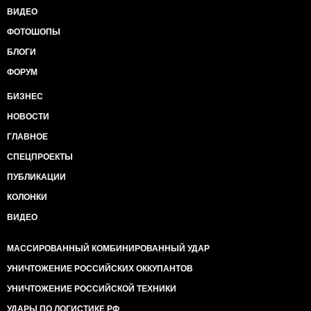
ВИДЕО
ФОТОШОПЫ
БЛОГИ
ФОРУМ
БИЗНЕС
НОВОСТИ
ГЛАВНОЕ
СПЕЦПРОЕКТЫ
ПУБЛИКАЦИИ
КОЛОНКИ
ВИДЕО
МАССИРОВАННЫЙ КОМБИНИРОВАННЫЙ УДАР
УНИЧТОЖЕНИЕ РОССИЙСКИХ ОККУПАНТОВ
УНИЧТОЖЕНИЕ РОССИЙСКОЙ ТЕХНИКИ
УДАРЫ ПО ЛОГИСТИКЕ РФ