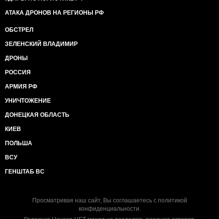
АТАКА ДРОНОВ НА РЕГИОНЫ РФ
ОБСТРЕЛ
ЗЕЛЕНСКИЙ ВЛАДИМИР
ДРОНЫ
РОССИЯ
АРМИЯ РФ
УНИЧТОЖЕНИЕ
ДОНЕЦКАЯ ОБЛАСТЬ
КИЕВ
ПОЛЬША
ВСУ
ГЕНШТАБ ВС
Просматривая наш сайт, Вы соглашаетесь с
политикой
конфиденциальности
.