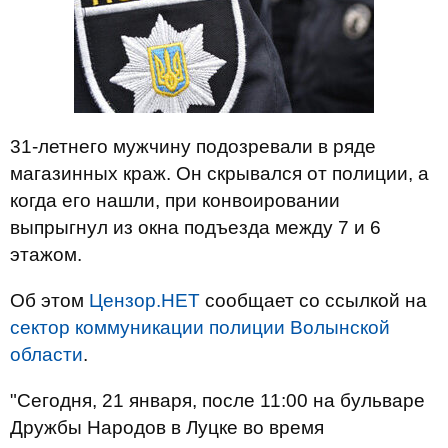
31-летнего мужчину подозревали в ряде
магазинных краж. Он скрывался от полиции, а
когда его нашли, при конвоировании
выпрыгнул из окна подъезда между 7 и 6
этажом.
Об этом
Цензор.НЕТ
сообщает со ссылкой на
сектор коммуникации полиции Волынской
области
.
"Сегодня, 21 января, после 11:00 на бульваре
Дружбы Народов в Луцке во время