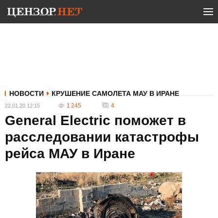
НОВОСТИ
КРУШЕНИЕ САМОЛЕТА МАУ В ИРАНЕ
1 245
4
22.01.20 12:15
General Electric поможет в
расследовании катастрофы
рейса МАУ в Иране