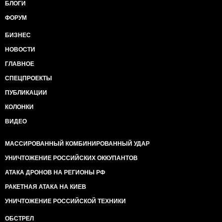
БЛОГИ
ФОРУМ
БИЗНЕС
НОВОСТИ
ГЛАВНОЕ
СПЕЦПРОЕКТЫ
ПУБЛИКАЦИИ
КОЛОНКИ
ВИДЕО
МАССИРОВАННЫЙ КОМБИНИРОВАННЫЙ УДАР
УНИЧТОЖЕНИЕ РОССИЙСКИХ ОККУПАНТОВ
АТАКА ДРОНОВ НА РЕГИОНЫ РФ
РАКЕТНАЯ АТАКА НА КИЕВ
УНИЧТОЖЕНИЕ РОССИЙСКОЙ ТЕХНИКИ
ОБСТРЕЛ