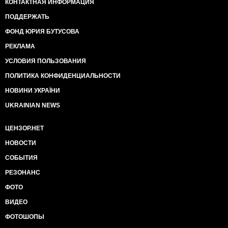
КОНТАКТНАЯ ИНФОРМАЦИЯ
ПОДДЕРЖАТЬ
ФОНД ЮРИЯ БУТУСОВА
РЕКЛАМА
УСЛОВИЯ ПОЛЬЗОВАНИЯ
ПОЛИТИКА КОНФИДЕНЦИАЛЬНОСТИ
НОВИНИ УКРАЇНИ
UKRAINIAN NEWS
ЦЕНЗОР.НЕТ
НОВОСТИ
СОБЫТИЯ
РЕЗОНАНС
ФОТО
ВИДЕО
ФОТОШОПЫ