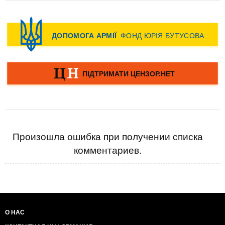
Произошла ошибка при получении списка
комментариев.
О НАС