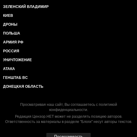
ЗЕЛЕНСКИЙ ВЛАДИМИР
КИЕВ
ДРОНЫ
ПОЛЬША
АРМИЯ РФ
РОССИЯ
УНИЧТОЖЕНИЕ
АТАКА
ГЕНШТАБ ВС
ДОНЕЦКАЯ ОБЛАСТЬ
Просматривая наш сайт, Вы соглашаетесь с
политикой
конфиденциальности
.
Редакция Цензор.НЕТ может не разделять позицию авторов.
Ответственность за материалы в разделе "Блоги" несут авторы текстов.
Посещаемость