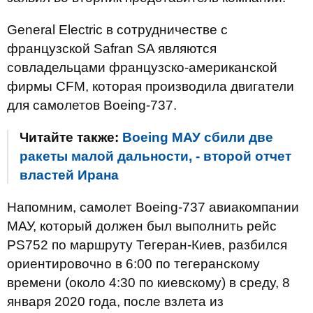
General Electric в сотрудничестве с
французской Safran SA являются
совладельцами французско-американской
фирмы CFM, которая производила двигатели
для самолетов Boeing-737.
Читайте также:
Boeing МАУ сбили две
ракеты малой дальности, - второй отчет
властей Ирана
Напомним, самолет Boeing-737 авиакомпании
МАУ, который должен был выполнить рейс
PS752 по маршруту Тегеран-Киев, разбился
ориентировочно в 6:00 по тегеранскому
времени (около 4:30 по киевскому) в среду, 8
января 2020 года, после взлета из