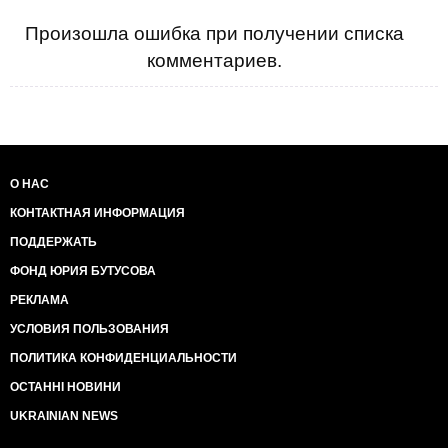
Произошла ошибка при получении списка
комментариев.
О НАС
КОНТАКТНАЯ ИНФОРМАЦИЯ
ПОДДЕРЖАТЬ
ФОНД ЮРИЯ БУТУСОВА
РЕКЛАМА
УСЛОВИЯ ПОЛЬЗОВАНИЯ
ПОЛИТИКА КОНФИДЕНЦИАЛЬНОСТИ
ОСТАННІ НОВИНИ
UKRAINIAN NEWS