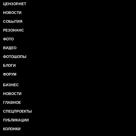
ЦЕНЗОР.НЕТ
НОВОСТИ
СОБЫТИЯ
РЕЗОНАНС
ФОТО
ВИДЕО
ФОТОШОПЫ
БЛОГИ
ФОРУМ
БИЗНЕС
НОВОСТИ
ГЛАВНОЕ
СПЕЦПРОЕКТЫ
ПУБЛИКАЦИИ
КОЛОНКИ