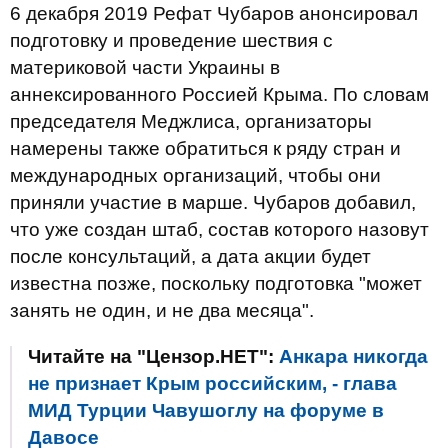
6 декабря 2019 Рефат Чубаров анонсировал
подготовку и проведение шествия с
материковой части Украины в
аннексированного Россией Крыма. По словам
председателя Меджлиса, организаторы
намерены также обратиться к ряду стран и
международных организаций, чтобы они
приняли участие в марше. Чубаров добавил,
что уже создан штаб, состав которого назовут
после консультаций, а дата акции будет
известна позже, поскольку подготовка "может
занять не один, и не два месяца".
Читайте на "Цензор.НЕТ":
Анкара никогда
не признает Крым российским, - глава
МИД Турции Чавушоглу на форуме в
Давосе