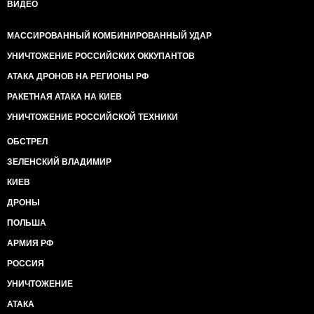
ВИДЕО
МАССИРОВАННЫЙ КОМБИНИРОВАННЫЙ УДАР
УНИЧТОЖЕНИЕ РОССИЙСКИХ ОККУПАНТОВ
АТАКА ДРОНОВ НА РЕГИОНЫ РФ
РАКЕТНАЯ АТАКА НА КИЕВ
УНИЧТОЖЕНИЕ РОССИЙСКОЙ ТЕХНИКИ
ОБСТРЕЛ
ЗЕЛЕНСКИЙ ВЛАДИМИР
КИЕВ
ДРОНЫ
ПОЛЬША
АРМИЯ РФ
РОССИЯ
УНИЧТОЖЕНИЕ
АТАКА