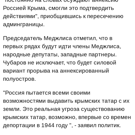
Россией Крыма, смогли это подтвердить
действиями", приобщившись к пересечению
админграницы.
Председатель Меджлиса отметил, что в
первых рядах будут идти члены Меджлиса,
народные депутаты, западные партнеры.
Чубаров не исключает, что будет силовой
вариант прорыва на аннексированный
полуостров.
"Россия пытается всеми своими
возможностями выдавить крымских татар с их
земли. Это реальная угроза существованию
крымских татар, возможно, впервые со времен
депортации в 1944 году ", - заявил политик.