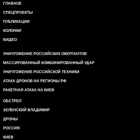
ГЛАВНОЕ
СПЕЦПРОЕКТЫ
ПУБЛИКАЦИИ
КОЛОНКИ
ВИДЕО
УНИЧТОЖЕНИЕ РОССИЙСКИХ ОККУПАНТОВ
МАССИРОВАННЫЙ КОМБИНИРОВАННЫЙ УДАР
УНИЧТОЖЕНИЕ РОССИЙСКОЙ ТЕХНИКИ
АТАКА ДРОНОВ НА РЕГИОНЫ РФ
РАКЕТНАЯ АТАКА НА КИЕВ
ОБСТРЕЛ
ЗЕЛЕНСКИЙ ВЛАДИМИР
ДРОНЫ
РОССИЯ
КИЕВ