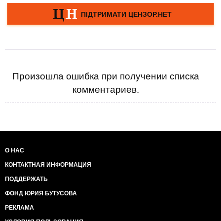
Произошла ошибка при получении списка
комментариев.
О НАС
КОНТАКТНАЯ ИНФОРМАЦИЯ
ПОДДЕРЖАТЬ
ФОНД ЮРИЯ БУТУСОВА
РЕКЛАМА