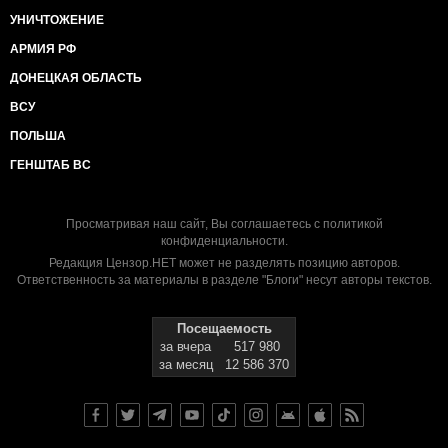
УНИЧТОЖЕНИЕ
АРМИЯ РФ
ДОНЕЦКАЯ ОБЛАСТЬ
ВСУ
ПОЛЬША
ГЕНШТАБ ВС
Просматривая наш сайт, Вы соглашаетесь с
политикой
конфиденциальности
.
Редакция Цензор.НЕТ может не разделять позицию авторов.
Ответственность за материалы в разделе "Блоги" несут авторы текстов.
Посещаемость
за вчера
517 980
за месяц
12 586 370