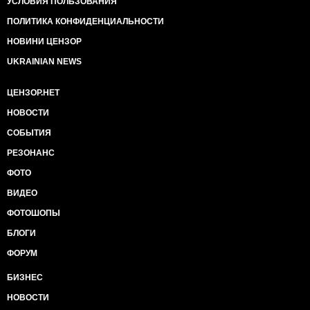
УСЛОВИЯ ПОЛЬЗОВАНИЯ
ПОЛИТИКА КОНФИДЕНЦИАЛЬНОСТИ
НОВИНИ ЦЕНЗОР
UKRAINIAN NEWS
ЦЕНЗОР.НЕТ
НОВОСТИ
СОБЫТИЯ
РЕЗОНАНС
ФОТО
ВИДЕО
ФОТОШОПЫ
БЛОГИ
ФОРУМ
БИЗНЕС
НОВОСТИ