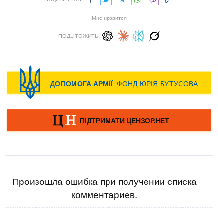
Мне нравится
ПОДЫТОЖИТЬ:
Произошла ошибка при получении списка
комментариев.