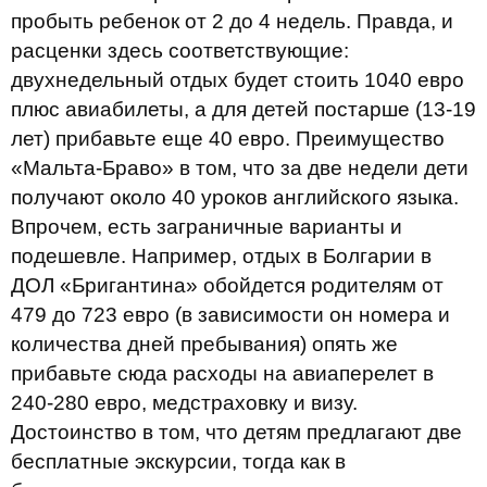
пробыть ребенок от 2 до 4 недель. Правда, и
расценки здесь соответствующие:
двухнедельный отдых будет стоить 1040 евро
плюс авиабилеты, а для детей постарше (13-19
лет) прибавьте еще 40 евро. Преимущество
«Мальта-Браво» в том, что за две недели дети
получают около 40 уроков английского языка.
Впрочем, есть заграничные варианты и
подешевле. Например, отдых в Болгарии в
ДОЛ «Бригантина» обойдется родителям от
479 до 723 евро (в зависимости он номера и
количества дней пребывания) опять же
прибавьте сюда расходы на авиаперелет в
240-280 евро, медстраховку и визу.
Достоинство в том, что детям предлагают две
бесплатные экскурсии, тогда как в