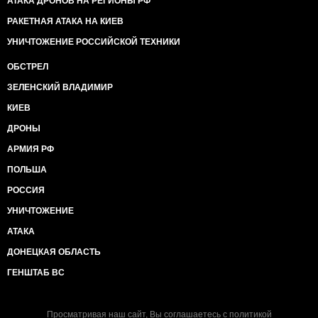
АТАКА ДРОНОВ НА РЕГИОНЫ РФ
РАКЕТНАЯ АТАКА НА КИЕВ
УНИЧТОЖЕНИЕ РОССИЙСКОЙ ТЕХНИКИ
ОБСТРЕЛ
ЗЕЛЕНСКИЙ ВЛАДИМИР
КИЕВ
ДРОНЫ
АРМИЯ РФ
ПОЛЬША
РОССИЯ
УНИЧТОЖЕНИЕ
АТАКА
ДОНЕЦКАЯ ОБЛАСТЬ
ГЕНШТАБ ВС
Просматривая наш сайт, Вы соглашаетесь с
политикой