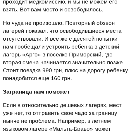
проходит медкомиссию, и мы не можем его
взять. Вот вам место и освободилось.
Но чуда не произошло. Повторный обзвон
лагерей показал, что освободившиеся места
отсутствовали. И все же с десятой попытки
нам пообещали устроить ребенка в детский
лагерь «Арго» в поселке Приморский, где
вторая смена начинается значительно позже.
Стоит поездка 990 грн, плюс на дорогу ребенку
понадобится еще 160 грн.
Заграница нам поможет
Если в относительно дешевых лагерях, мест
уже нет, то отправить свое чадо за границу
нынче не проблема. Например, в летнем
языковом лагере «Мальта-Браво» может