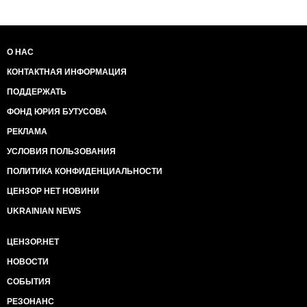
О НАС
КОНТАКТНАЯ ИНФОРМАЦИЯ
ПОДДЕРЖАТЬ
ФОНД ЮРИЯ БУТУСОВА
РЕКЛАМА
УСЛОВИЯ ПОЛЬЗОВАНИЯ
ПОЛИТИКА КОНФИДЕНЦИАЛЬНОСТИ
ЦЕНЗОР НЕТ НОВИНИ
UKRAINIAN NEWS
ЦЕНЗОР.НЕТ
НОВОСТИ
СОБЫТИЯ
РЕЗОНАНС