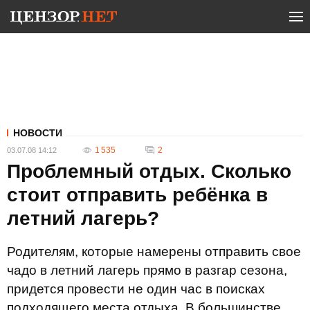
НОВОСТИ
1 535
2
03.07.08 14:12
Проблемный отдых. Сколько
стоит отправить ребёнка в
летний лагерь?
Родителям, которые намерены отправить свое
чадо в летний лагерь прямо в разгар сезона,
придется провести не один час в поисках
подходящего места отдыха. В большинстве