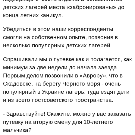
детских лагерей места «забронированы» до
конца летних каникул.
Убедиться в этом наши корреспонденты
смогли на собственном опыте, позвонив в
несколько популярных детских лагерей.
Спрашивали мы о путевке как и полагается, как
минимум за две недели до начала заезда.
Первым делом позвонили в «Аврору», что в
Скадовске, на берегу Черного моря - очень
популярный в Украине лагерь, туда ездят дети
и из всего постсоветского пространства.
- Здравствуйте! Скажите, можно у вас заказать
путевку на вторую смену для 10-летнего
мальчика?