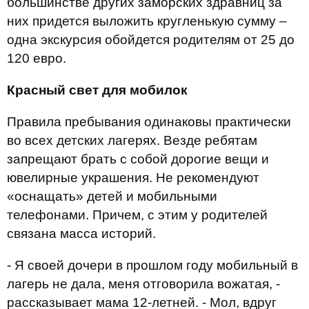
большинстве других заморских здравниц за
них придется выложить кругленькую сумму –
одна экскурсия обойдется родителям от 25 до
120 евро.
Красный свет для мобилок
Правила пребывания одинаковы практически
во всех детских лагерях. Везде ребятам
запрещают брать с собой дорогие вещи и
ювелирные украшения. Не рекомендуют
«оснащать» детей и мобильными
телефонами. Причем, с этим у родителей
связана масса историй.
- Я своей дочери в прошлом году мобильный в
лагерь не дала, меня отговорила вожатая, -
рассказывает мама 12-летней. - Мол, вдруг