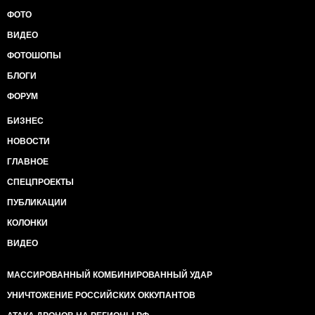
ФОТО
ВИДЕО
ФОТОШОПЫ
БЛОГИ
ФОРУМ
БИЗНЕС
НОВОСТИ
ГЛАВНОЕ
СПЕЦПРОЕКТЫ
ПУБЛИКАЦИИ
КОЛОНКИ
ВИДЕО
МАССИРОВАННЫЙ КОМБИНИРОВАННЫЙ УДАР
УНИЧТОЖЕНИЕ РОССИЙСКИХ ОККУПАНТОВ