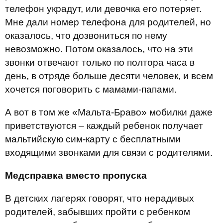
телефон украдут, или девочка его потеряет.
Мне дали номер телефона для родителей, но
оказалось, что дозвониться по нему
невозможно. Потом оказалось, что на эти
звонки отвечают только по полтора часа в
день, в отряде больше десяти человек, и всем
хочется поговорить с мамами-папами.
А вот в том же «Мальта-Браво» мобилки даже
приветствуются – каждый ребенок получает
мальтийскую сим-карту с бесплатными
входящими звонками для связи с родителями.
Медсправка вместо пропуска
В детских лагерях говорят, что нерадивых
родителей, забывших пройти с ребенком