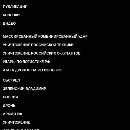
ПУБЛИКАЦИИ
КОЛОНКИ
ВИДЕО
МАССИРОВАННЫЙ КОМБИНИРОВАННЫЙ УДАР
УНИЧТОЖЕНИЕ РОССИЙСКОЙ ТЕХНИКИ
УНИЧТОЖЕНИЕ РОССИЙСКИХ ОККУПАНТОВ
УДАРЫ ПО ЛОГИСТИКЕ РФ
АТАКА ДРОНОВ НА РЕГИОНЫ РФ
ОБСТРЕЛ
ЗЕЛЕНСКИЙ ВЛАДИМИР
РОССИЯ
ДРОНЫ
АРМИЯ РФ
УНИЧТОЖЕНИЕ