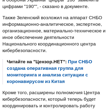
цифрами "190"", - сказано в документе.
Также Зеленский возложил на аппарат СНБО
информационно-аналитическое, экспертное,
организационное, материально-техническое и
иное обеспечение деятельности
Национального координационного центра
кибербезопасности.
Читайте на "Цензор.НЕТ":
При СНБО
создана оперативная группа для
мониторинга и анализа ситуации с
коронавирусом из Китая
Кроме того, расширены полномочия Центра
кибербезопасности, который теперь будет
координировать и контролировать работу