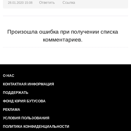
Ответить
Ссылка
28.01.2020 15:08
Произошла ошибка при получении списка
комментариев.
О НАС
КОНТАКТНАЯ ИНФОРМАЦИЯ
ПОДДЕРЖАТЬ
ФОНД ЮРИЯ БУТУСОВА
РЕКЛАМА
УСЛОВИЯ ПОЛЬЗОВАНИЯ
ПОЛИТИКА КОНФИДЕНЦИАЛЬНОСТИ