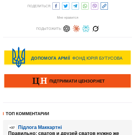
ПОДЕЛИТЬСЯ:
Мне нравится
ПОДЫТОЖИТЬ:
ТОП КОММЕНТАРИИ
Підлога Маккартні
+37
Правильно: сватов и друзей сватов нужно же