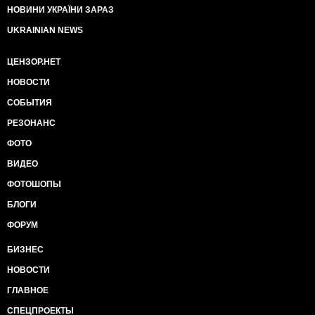
НОВИНИ УКРАЇНИ ЗАРАЗ
UKRAINIAN NEWS
ЦЕНЗОР.НЕТ
НОВОСТИ
СОБЫТИЯ
РЕЗОНАНС
ФОТО
ВИДЕО
ФОТОШОПЫ
БЛОГИ
ФОРУМ
БИЗНЕС
НОВОСТИ
ГЛАВНОЕ
СПЕЦПРОЕКТЫ