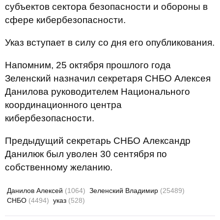
субъектов сектора безопасности и обороны в
сфере кибербезопасности.
Указ вступает в силу со дня его опубликования.
Напомним, 25 октября прошлого года
Зеленский назначил секретаря СНБО Алексея
Данилова руководителем Национального
координационного центра
кибербезопасности.
Предыдущий секретарь СНБО Александр
Данилюк был уволен 30 сентября по
собственному желанию.
Данилов Алексей
(1064)
Зеленский Владимир
(25489)
СНБО
(4494)
указ
(528)