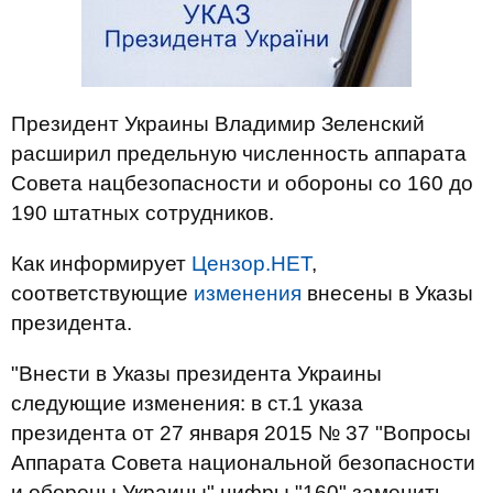
Президент Украины Владимир Зеленский
расширил предельную численность аппарата
Совета нацбезопасности и обороны со 160 до
190 штатных сотрудников.
Как информирует
Цензор.НЕТ
,
соответствующие
изменения
внесены в Указы
президента.
"Внести в Указы президента Украины
следующие изменения: в ст.1 указа
президента от 27 января 2015 № 37 "Вопросы
Аппарата Совета национальной безопасности
и обороны Украины" цифры "160" заменить