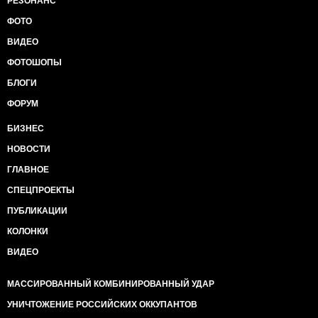
РЕЗОНАНС
ФОТО
ВИДЕО
ФОТОШОПЫ
БЛОГИ
ФОРУМ
БИЗНЕС
НОВОСТИ
ГЛАВНОЕ
СПЕЦПРОЕКТЫ
ПУБЛИКАЦИИ
КОЛОНКИ
ВИДЕО
МАССИРОВАННЫЙ КОМБИНИРОВАННЫЙ УДАР
УНИЧТОЖЕНИЕ РОССИЙСКИХ ОККУПАНТОВ