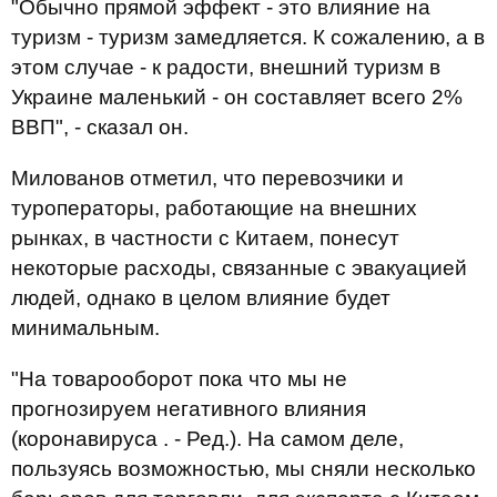
"Обычно прямой эффект - это влияние на
туризм - туризм замедляется. К сожалению, а в
этом случае - к радости, внешний туризм в
Украине маленький - он составляет всего 2%
ВВП", - сказал он.
Милованов отметил, что перевозчики и
туроператоры, работающие на внешних
рынках, в частности с Китаем, понесут
некоторые расходы, связанные с эвакуацией
людей, однако в целом влияние будет
минимальным.
"На товарооборот пока что мы не
прогнозируем негативного влияния
(коронавируса . - Ред.). На самом деле,
пользуясь возможностью, мы сняли несколько