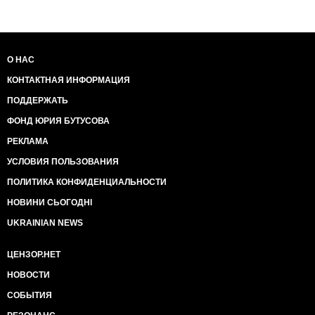
О НАС
КОНТАКТНАЯ ИНФОРМАЦИЯ
ПОДДЕРЖАТЬ
ФОНД ЮРИЯ БУТУСОВА
РЕКЛАМА
УСЛОВИЯ ПОЛЬЗОВАНИЯ
ПОЛИТИКА КОНФИДЕНЦИАЛЬНОСТИ
НОВИНИ СЬОГОДНІ
UKRAINIAN NEWS
ЦЕНЗОР.НЕТ
НОВОСТИ
СОБЫТИЯ