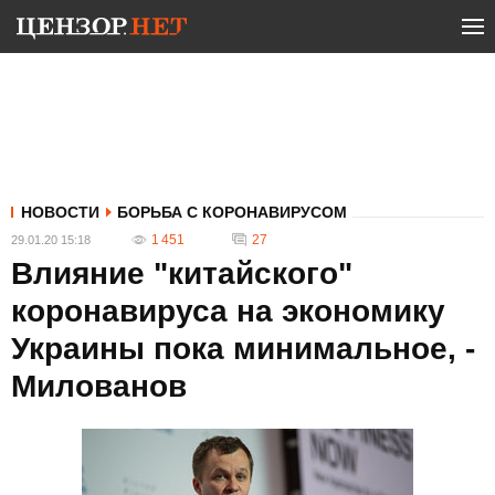
НОВОСТИ
БОРЬБА С КОРОНАВИРУСОМ
1 451
27
29.01.20 15:18
Влияние "китайского"
коронавируса на экономику
Украины пока минимальное, -
Милованов