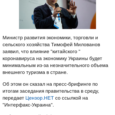
Министр развития экономики, торговли и
сельского хозяйства Тимофей Милованов
заявил, что влияние "китайского "
коронавируса на экономику Украины будет
минимальным из-за незначительного объема
внешнего туризма в стране.
Об этом он сказал на пресс-брифинге по
итогам заседания правительства в среду,
передает
Цензор.НЕТ
со ссылкой на
"Интерфакс-Украина".