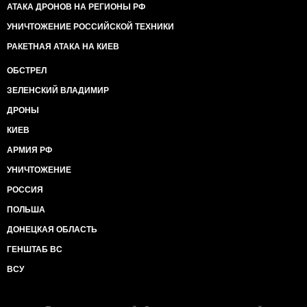
АТАКА ДРОНОВ НА РЕГИОНЫ РФ
УНИЧТОЖЕНИЕ РОССИЙСКОЙ ТЕХНИКИ
РАКЕТНАЯ АТАКА НА КИЕВ
ОБСТРЕЛ
ЗЕЛЕНСКИЙ ВЛАДИМИР
ДРОНЫ
КИЕВ
АРМИЯ РФ
УНИЧТОЖЕНИЕ
РОССИЯ
ПОЛЬША
ДОНЕЦКАЯ ОБЛАСТЬ
ГЕНШТАБ ВС
ВСУ