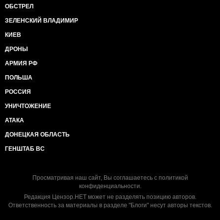
ОБСТРЕЛ
ЗЕЛЕНСКИЙ ВЛАДИМИР
КИЕВ
ДРОНЫ
АРМИЯ РФ
ПОЛЬША
РОССИЯ
УНИЧТОЖЕНИЕ
АТАКА
ДОНЕЦКАЯ ОБЛАСТЬ
ГЕНШТАБ ВС
Просматривая наш сайт, Вы соглашаетесь с
политикой
конфиденциальности
.
Редакция Цензор.НЕТ может не разделять позицию авторов.
Ответственность за материалы в разделе "Блоги" несут авторы текстов.