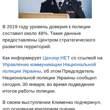
В 2019 году уровень доверия к полиции
составил около 48%. Такие данные
предоставлены Центром стратегического
развития территорий.
Как информирует
Цензор.НЕТ
со ссылкой на
Управление коммуникации Национальной
полиции Украины
, об этом Председатель
Национальной полиции Украины сообщил
сегодня, 30 января, во время подведения
итогов работы полиции.
В своем выступлении Клименко подчеркнул,
что основным критерием оценки