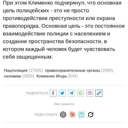
При этом Клименко подчеркнул, что основная
цель полицейских - это не просто
противодействие преступности или охрана
правопорядка. Основная цель - это постоянное
взаимодействие полиции с населением и
создание пространства безопасности, в
котором каждый человек будет чувствовать
себя защищенным.
Нацполиция
(17585)
правоохранительные органы
(2989)
силовики
(2800)
Клименко Игорь
(534)
ПОДЕЛИТЬСЯ:
Мне нравится
ПОДЫТОЖИТЬ: