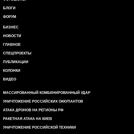
БЛОГИ
ФОРУМ
БИЗНЕС
НОВОСТИ
ГЛАВНОЕ
СПЕЦПРОЕКТЫ
ПУБЛИКАЦИИ
КОЛОНКИ
ВИДЕО
МАССИРОВАННЫЙ КОМБИНИРОВАННЫЙ УДАР
УНИЧТОЖЕНИЕ РОССИЙСКИХ ОККУПАНТОВ
АТАКА ДРОНОВ НА РЕГИОНЫ РФ
РАКЕТНАЯ АТАКА НА КИЕВ
УНИЧТОЖЕНИЕ РОССИЙСКОЙ ТЕХНИКИ