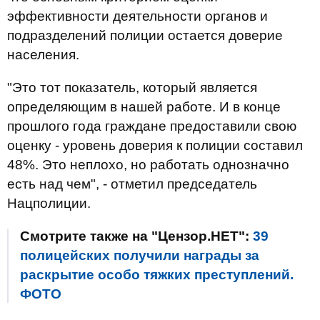
эффективности деятельности органов и
подразделений полиции остается доверие
населения.
"Это тот показатель, который является
определяющим в нашей работе. И в конце
прошлого года граждане предоставили свою
оценку - уровень доверия к полиции составил
48%. Это неплохо, но работать однозначно
есть над чем", - отметил председатель
Нацполиции.
Смотрите также на "Цензор.НЕТ":
39
полицейских получили награды за
раскрытие особо тяжких преступлений.
ФОТО