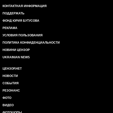
КОНТАКТНАЯ ИНФОРМАЦИЯ
ПОДДЕРЖАТЬ
ФОНД ЮРИЯ БУТУСОВА
РЕКЛАМА
УСЛОВИЯ ПОЛЬЗОВАНИЯ
ПОЛИТИКА КОНФИДЕНЦИАЛЬНОСТИ
НОВИНИ ЦЕНЗОР
UKRAINIAN NEWS
ЦЕНЗОР.НЕТ
НОВОСТИ
СОБЫТИЯ
РЕЗОНАНС
ФОТО
ВИДЕО
ФОТОШОПЫ