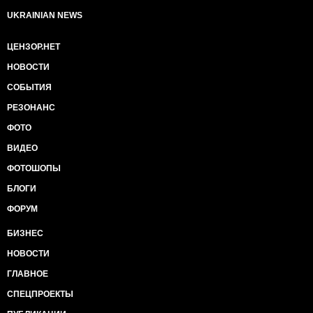
UKRAINIAN NEWS
ЦЕНЗОР.НЕТ
НОВОСТИ
СОБЫТИЯ
РЕЗОНАНС
ФОТО
ВИДЕО
ФОТОШОПЫ
БЛОГИ
ФОРУМ
БИЗНЕС
НОВОСТИ
ГЛАВНОЕ
СПЕЦПРОЕКТЫ