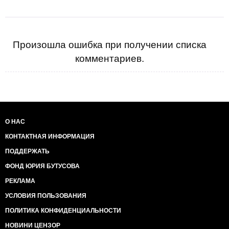
Произошла ошибка при получении списка
комментариев.
О НАС
КОНТАКТНАЯ ИНФОРМАЦИЯ
ПОДДЕРЖАТЬ
ФОНД ЮРИЯ БУТУСОВА
РЕКЛАМА
УСЛОВИЯ ПОЛЬЗОВАНИЯ
ПОЛИТИКА КОНФИДЕНЦИАЛЬНОСТИ
НОВИНИ ЦЕНЗОР