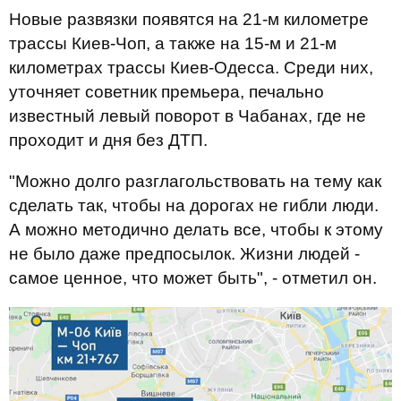
Новые развязки появятся на 21-м километре
трассы Киев-Чоп, а также на 15-м и 21-м
километрах трассы Киев-Одесса. Среди них,
уточняет советник премьера, печально
известный левый поворот в Чабанах, где не
проходит и дня без ДТП.
"Можно долго разглагольствовать на тему как
сделать так, чтобы на дорогах не гибли люди.
А можно методично делать все, чтобы к этому
не было даже предпосылок. Жизни людей -
самое ценное, что может быть", - отметил он.