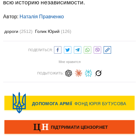
всю историю независимости.
Автор:
Наталія Правченко
дороги
(2512)
Голик Юрий
(126)
ПОДЕЛИТЬСЯ:
Мне нравится
ПОДЫТОЖИТЬ: