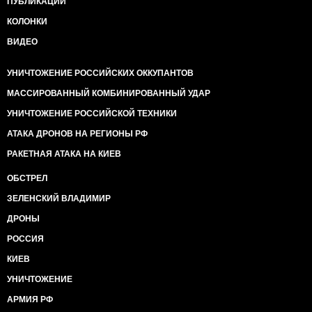
ПУБЛИКАЦИИ
КОЛОНКИ
ВИДЕО
УНИЧТОЖЕНИЕ РОССИЙСКИХ ОККУПАНТОВ
МАССИРОВАННЫЙ КОМБИНИРОВАННЫЙ УДАР
УНИЧТОЖЕНИЕ РОССИЙСКОЙ ТЕХНИКИ
АТАКА ДРОНОВ НА РЕГИОНЫ РФ
РАКЕТНАЯ АТАКА НА КИЕВ
ОБСТРЕЛ
ЗЕЛЕНСКИЙ ВЛАДИМИР
ДРОНЫ
РОССИЯ
КИЕВ
УНИЧТОЖЕНИЕ
АРМИЯ РФ