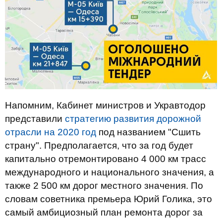
Напомним, Кабинет министров и Укравтодор
представили
стратегию развития дорожной
отрасли на 2020 год
под названием "Сшить
страну". Предполагается, что за год будет
капитально отремонтировано 4 000 км трасс
международного и национального значения, а
также 2 500 км дорог местного значения. По
словам советника премьера Юрий Голика, это
самый амбициозный план ремонта дорог за