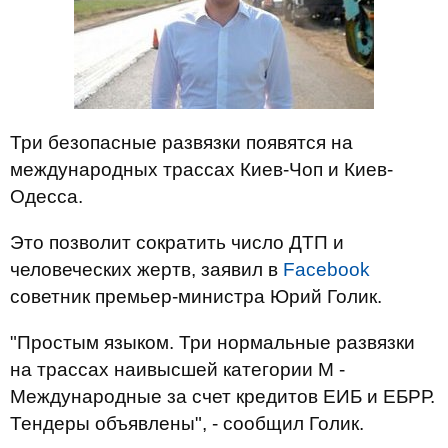
Три безопасные развязки появятся на
международных трассах Киев-Чоп и Киев-
Одесса.
Это позволит сократить число ДТП и
человеческих жертв, заявил в
Facebook
советник премьер-министра Юрий Голик.
"Простым языком. Три нормальные развязки
на трассах наивысшей категории М -
Международные за счет кредитов ЕИБ и ЕБРР.
Тендеры объявлены", - сообщил Голик.