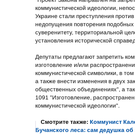
коммунистической идеологии, непо
Украине стали преступления против
недопущения повторения подобных 
суверенитету, территориальной цел
установления исторической справедл
Депутаты предлагают запретить ком
изготовление и/или распространени
коммунистической символики, в том
а также внести изменения в двух зак
общественных объединениях", а так
1091 "Изготовление, распространен
коммунистической идеологии".
Смотрите также:
Коммунист Кале
Бучанского леса: сам дедушка об 