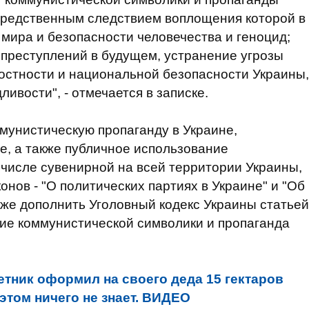
средственным следствием воплощения которой в
 мира и безопасности человечества и геноцид;
преступлений в будущем, устранение угрозы
остности и национальной безопасности Украины,
ивости", - отмечается в записке.
мунистическую пропаганду в Украине,
е, а также публичное использование
 числе сувенирной на всей территории Украины,
онов - "О политических партиях в Украине" и "Об
же дополнить Уголовный кодекс Украины статьей
ие коммунистической символики и пропаганда
тник оформил на своего деда 15 гектаров
этом ничего не знает. ВИДЕО