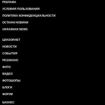
РЕКЛАМА
УСЛОВИЯ ПОЛЬЗОВАНИЯ
ПОЛИТИКА КОНФИДЕНЦИАЛЬНОСТИ
ОСТАННІ НОВИНИ
UKRAINIAN NEWS
ЦЕНЗОР.НЕТ
НОВОСТИ
СОБЫТИЯ
РЕЗОНАНС
ФОТО
ВИДЕО
ФОТОШОПЫ
БЛОГИ
ФОРУМ
БИЗНЕС