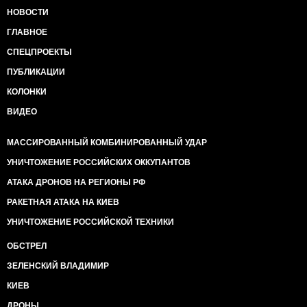
НОВОСТИ
ГЛАВНОЕ
СПЕЦПРОЕКТЫ
ПУБЛИКАЦИИ
КОЛОНКИ
ВИДЕО
МАССИРОВАННЫЙ КОМБИНИРОВАННЫЙ УДАР
УНИЧТОЖЕНИЕ РОССИЙСКИХ ОККУПАНТОВ
АТАКА ДРОНОВ НА РЕГИОНЫ РФ
РАКЕТНАЯ АТАКА НА КИЕВ
УНИЧТОЖЕНИЕ РОССИЙСКОЙ ТЕХНИКИ
ОБСТРЕЛ
ЗЕЛЕНСКИЙ ВЛАДИМИР
КИЕВ
ДРОНЫ