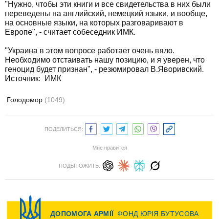
"Нужно, чтобы эти книги и все свидетельства в них были
переведены на английский, немецкий языки, и вообще,
на основные языки, на которых разговаривают в
Европе", - считает собеседник ИМК.
"Украина в этом вопросе работает очень вяло.
Необходимо отстаивать нашу позицию, и я уверен, что
геноцид будет признан", - резюмировал В.Яворивский.
Источник:
ИМК
Голодомор
(1049)
ПОДЕЛИТЬСЯ:
Мне нравится
ПОДЫТОЖИТЬ: