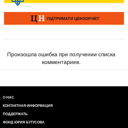
Произошла ошибка при получении списка
комментариев.
О НАС
КОНТАКТНАЯ ИНФОРМАЦИЯ
ПОДДЕРЖАТЬ
ФОНД ЮРИЯ БУТУСОВА