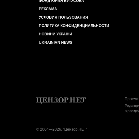
ФОНД ЮРИЯ БУТУСОВА
РЕКЛАМА
УСЛОВИЯ ПОЛЬЗОВАНИЯ
ПОЛИТИКА КОНФИДЕНЦИАЛЬНОСТИ
НОВИНИ УКРАЇНИ
UKRAINIAN NEWS
Просмат
Редакци
в разде
© 2004—2026, "Цензор.НЕТ"