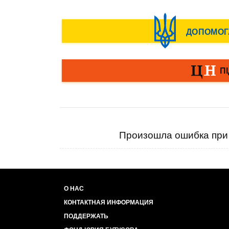
Произошла ошибка при 
О НАС
КОНТАКТНАЯ ИНФОРМАЦИЯ
ПОДДЕРЖАТЬ