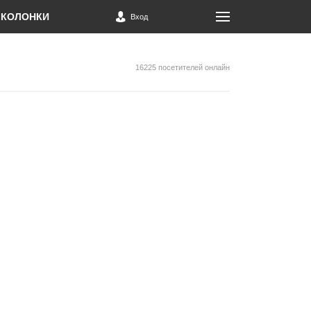
КОЛОНКИ
Вход
16225 посетителей онлайн