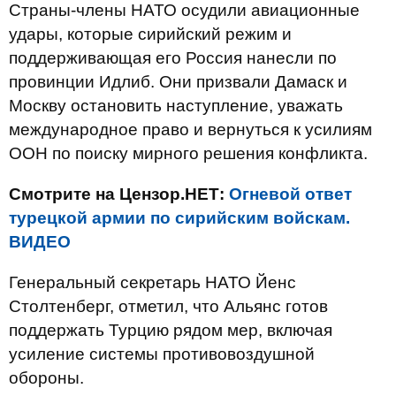
Страны-члены НАТО осудили авиационные
удары, которые сирийский режим и
поддерживающая его Россия нанесли по
провинции Идлиб. Они призвали Дамаск и
Москву остановить наступление, уважать
международное право и вернуться к усилиям
ООН по поиску мирного решения конфликта.
Смотрите на Цензор.НЕТ:
Огневой ответ
турецкой армии по сирийским войскам.
ВИДЕО
Генеральный секретарь НАТО Йенс
Столтенберг, отметил, что Альянс готов
поддержать Турцию рядом мер, включая
усиление системы противовоздушной
обороны.