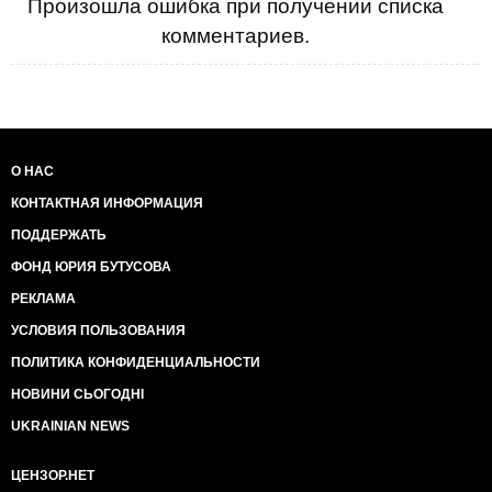
Произошла ошибка при получении списка
комментариев.
О НАС
КОНТАКТНАЯ ИНФОРМАЦИЯ
ПОДДЕРЖАТЬ
ФОНД ЮРИЯ БУТУСОВА
РЕКЛАМА
УСЛОВИЯ ПОЛЬЗОВАНИЯ
ПОЛИТИКА КОНФИДЕНЦИАЛЬНОСТИ
НОВИНИ СЬОГОДНІ
UKRAINIAN NEWS
ЦЕНЗОР.НЕТ