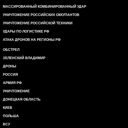
МАССИРОВАННЫЙ КОМБИНИРОВАННЫЙ УДАР
УНИЧТОЖЕНИЕ РОССИЙСКИХ ОККУПАНТОВ
УНИЧТОЖЕНИЕ РОССИЙСКОЙ ТЕХНИКИ
УДАРЫ ПО ЛОГИСТИКЕ РФ
АТАКА ДРОНОВ НА РЕГИОНЫ РФ
ОБСТРЕЛ
ЗЕЛЕНСКИЙ ВЛАДИМИР
ДРОНЫ
РОССИЯ
АРМИЯ РФ
УНИЧТОЖЕНИЕ
ДОНЕЦКАЯ ОБЛАСТЬ
КИЕВ
ПОЛЬША
ВСУ