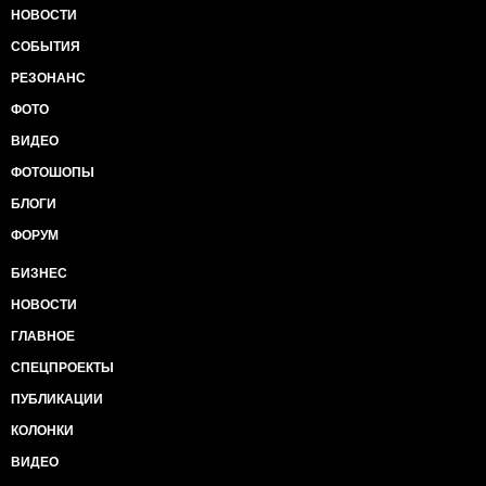
НОВОСТИ
СОБЫТИЯ
РЕЗОНАНС
ФОТО
ВИДЕО
ФОТОШОПЫ
БЛОГИ
ФОРУМ
БИЗНЕС
НОВОСТИ
ГЛАВНОЕ
СПЕЦПРОЕКТЫ
ПУБЛИКАЦИИ
КОЛОНКИ
ВИДЕО