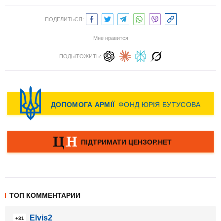
ПОДЕЛИТЬСЯ:
Мне нравится
ПОДЫТОЖИТЬ:
ТОП КОММЕНТАРИИ
Elvis2
+31