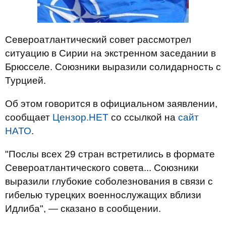
Североатлантический совет рассмотрел
ситуацию в Сирии на экстренном заседании в
Брюсселе. Союзники выразили солидарность с
Турцией.
Об этом говорится в официальном заявлении,
сообщает
Цензор.НЕТ
со ссылкой на
сайт
НАТО
.
"Послы всех 29 стран встретились в формате
Североатлантического совета... Союзники
выразили глубокие соболезнования в связи с
гибелью турецких военнослужащих вблизи
Идлиба", — сказано в сообщении.