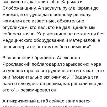
вспоминать, как они любят Харьков и
Слобожанщину. А засунуть руку в карман до
манжет, и от души дать родному региону.
Фамилии все известные, обязательно
опубликуем, кто дал, кто не дал. Деньги мы
соберем точно. Харьковщина не останется без
медицинского оборудования и материалов, а
пенсионеры не останутся без внимания".
В завершение брифинга Александр
Ярославский поблагодарил харьковских мэра
и губернатора за сотрудничество и сказал, что
они "моментально включились". "Задача эта
нам по плечу, мы ее решим, как решали все до
этого", - резюмировал он.
Антикризисный штаб сейчас занимается