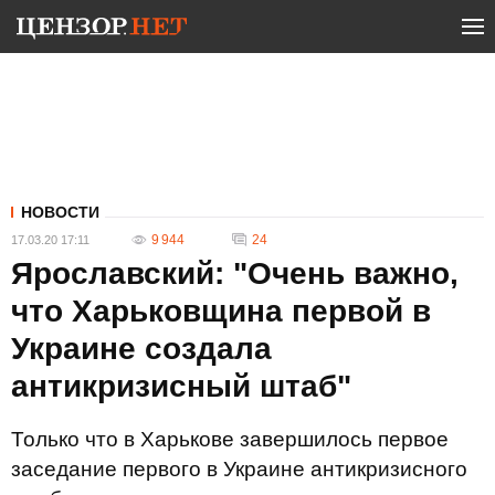
НОВОСТИ
9 944
24
17.03.20 17:11
Ярославский: "Очень важно,
что Харьковщина первой в
Украине создала
антикризисный штаб"
Только что в Харькове завершилось первое
заседание первого в Украине антикризисного