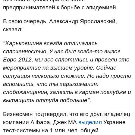
предпринимателей к борьбе с эпидемией.
В свою очередь, Александр Ярославский,
сказал:
"Харьковщина всегда отличалась
сплоченностью. У нас был когда-то вызов
Евро-2012, мы все сплотились и провели это
мероприятие на высшем уровне. Сейчас
ситуация несколько сложнее. Но надо просто
вспомнить, что ты харьковчанин,
слобожанщанин, залезть в карман поглубже и
вытащить оттуда побольше"
.
Бизнесмен подтвердил, что его друг, владелец
компании Alibaba, Джек МА
выделил
Украине
тест-системы на 1 млн. чел. общей