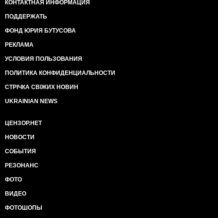
КОНТАКТНАЯ ИНФОРМАЦИЯ
ПОДДЕРЖАТЬ
ФОНД ЮРИЯ БУТУСОВА
РЕКЛАМА
УСЛОВИЯ ПОЛЬЗОВАНИЯ
ПОЛИТИКА КОНФИДЕНЦИАЛЬНОСТИ
СТРІЧКА СВІЖИХ НОВИН
UKRAINIAN NEWS
ЦЕНЗОР.НЕТ
НОВОСТИ
СОБЫТИЯ
РЕЗОНАНС
ФОТО
ВИДЕО
ФОТОШОПЫ