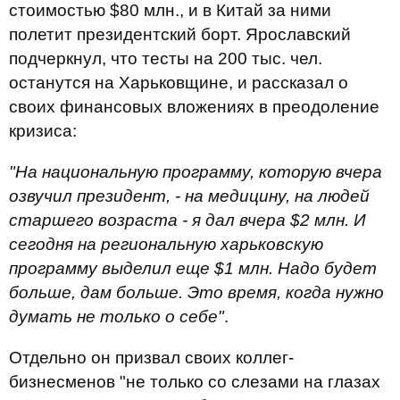
стоимостью $80 млн., и в Китай за ними
полетит президентский борт. Ярославский
подчеркнул, что тесты на 200 тыс. чел.
останутся на Харьковщине, и рассказал о
своих финансовых вложениях в преодоление
кризиса:
"На национальную программу, которую вчера
озвучил президент, - на медицину, на людей
старшего возраста - я дал вчера $2 млн. И
сегодня на региональную харьковскую
программу выделил еще $1 млн. Надо будет
больше, дам больше. Это время, когда нужно
думать не только о себе"
.
Отдельно он призвал своих коллег-
бизнесменов "не только со слезами на глазах