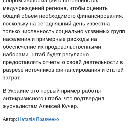
сбором информации о потребностях
медучреждений региона, чтобы оценить
общий объем необходимого финансирования,
поскольку на сегодняшний день известна
только численность социально уязвимых групп
населения и примерные расходы на
обеспечение их продовольственными
наборами. Штаб будет регулярно
предоставлять отчеты о своей деятельности в
разрезе источников финансирования и статей
затрат.
В Украине это первый пример работы
антикризисного штаба, что подтвердил
журналистам Алексей Кучер.
Автор:
Наталія Правченко