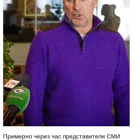
Примерно через час представители СМИ