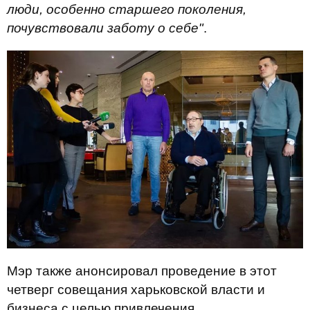
люди, особенно старшего поколения,
почувствовали заботу о себе"
.
Мэр также анонсировал проведение в этот
четверг совещания харьковской власти и
бизнеса с целью привлечения