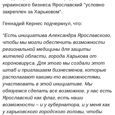
украинского бизнеса Ярославский "условно
закреплен за Харьковом".
Геннадий Кернес подчеркнул, что:
"Есть инициатива Александра Ярославского,
чтобы мы могли обеспечить возможности
региональной медицины для защиты
жителей области, города Харькова от
короновируса. Для этого мы создали этот
штаб и приглашаем бизнесменов, которые
располагают какими-то возможностями,
участвовать в этой инициативе. Мы
обязуемся сделать все возможное, у нас есть
Ярославский как флаг, есть наши
возможности – и у губернатора, и у меня как
у харьковского городского головы, чтобы