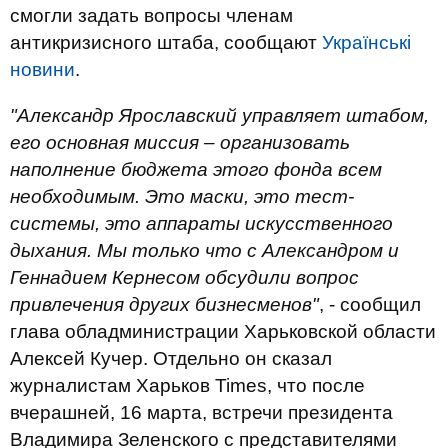
смогли задать вопросы членам
антикризисного штаба, сообщают
Українські
новини
.
"Александр Ярославский управляет штабом,
его основная миссия – организовать
наполнение бюджета этого фонда всем
необходимым. Это маски, это тест-
системы, это аппараты искусственного
дыхания. Мы только что с Александром и
Геннадием Кернесом обсудили вопрос
привлечения других бизнесменов"
, - сообщил
глава обладминистрации Харьковской области
Алексей Кучер. Отдельно он сказал
журналистам Харьков Times, что после
вчерашней, 16 марта, встречи президента
Владимира Зеленского с представителями