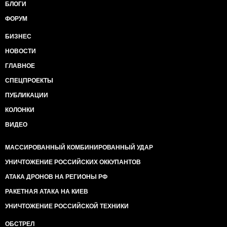
БЛОГИ
ФОРУМ
БИЗНЕС
НОВОСТИ
ГЛАВНОЕ
СПЕЦПРОЕКТЫ
ПУБЛИКАЦИИ
КОЛОНКИ
ВИДЕО
МАССИРОВАННЫЙ КОМБИНИРОВАННЫЙ УДАР
УНИЧТОЖЕНИЕ РОССИЙСКИХ ОККУПАНТОВ
АТАКА ДРОНОВ НА РЕГИОНЫ РФ
РАКЕТНАЯ АТАКА НА КИЕВ
УНИЧТОЖЕНИЕ РОССИЙСКОЙ ТЕХНИКИ
ОБСТРЕЛ