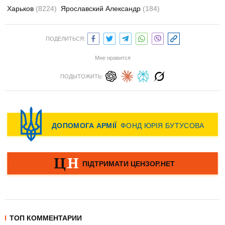
Харьков
(8224)
Ярославский Александр
(184)
ПОДЕЛИТЬСЯ:
Мне нравится
ПОДЫТОЖИТЬ:
ТОП КОММЕНТАРИИ