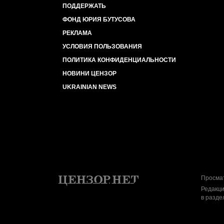
ПОДДЕРЖАТЬ
ФОНД ЮРИЯ БУТУСОВА
РЕКЛАМА
УСЛОВИЯ ПОЛЬЗОВАНИЯ
ПОЛИТИКА КОНФИДЕНЦИАЛЬНОСТИ
НОВИНИ ЦЕНЗОР
UKRAINIAN NEWS
Просмат
Редакци
в разде