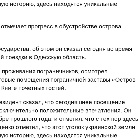
ую историю, здесь находятся уникальные
отмечает прогресс в обустройстве острова
сударства, об этом он сказал сегодня во время
й поездки в Одесскую область.
 проживания пограничников, осмотрел
товые помещения пограничной заставы «Остров
 Книге почетных гостей.
езидент сказал, что сегодняшнее посещение
исключительно положительные впечатления. Он
ре прошлого года, и отметил, что с тех пор здес
енко отметил, что этот уголок украинской земли
ую историю, здесь находятся уникальные