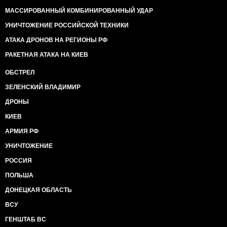
МАССИРОВАННЫЙ КОМБИНИРОВАННЫЙ УДАР
УНИЧТОЖЕНИЕ РОССИЙСКОЙ ТЕХНИКИ
АТАКА ДРОНОВ НА РЕГИОНЫ РФ
РАКЕТНАЯ АТАКА НА КИЕВ
ОБСТРЕЛ
ЗЕЛЕНСКИЙ ВЛАДИМИР
ДРОНЫ
КИЕВ
АРМИЯ РФ
УНИЧТОЖЕНИЕ
РОССИЯ
ПОЛЬША
ДОНЕЦКАЯ ОБЛАСТЬ
ВСУ
ГЕНШТАБ ВС