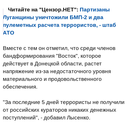
Читайте на "Цензор.НЕТ":
Партизаны
Луганщины уничтожили БМП-2 и два
пулеметных расчета террористов, - штаб
АТО
Вместе с тем он отметил, что среди членов
бандформирования "Восток", которое
действует в Донецкой области, растет
напряжение из-за недостаточного уровня
материального и продовольственного
обеспечения.
"За последние 5 дней террористы не получили
от российских кураторов никаких денежных
поступлений", - добавил Лысенко.