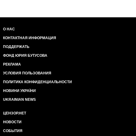
О НАС
КОНТАКТНАЯ ИНФОРМАЦИЯ
ПОДДЕРЖАТЬ
ФОНД ЮРИЯ БУТУСОВА
РЕКЛАМА
УСЛОВИЯ ПОЛЬЗОВАНИЯ
ПОЛИТИКА КОНФИДЕНЦИАЛЬНОСТИ
НОВИНИ УКРАЇНИ
UKRAINIAN NEWS
ЦЕНЗОР.НЕТ
НОВОСТИ
СОБЫТИЯ