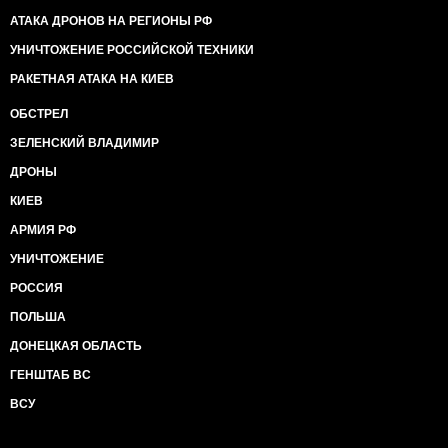
АТАКА ДРОНОВ НА РЕГИОНЫ РФ
УНИЧТОЖЕНИЕ РОССИЙСКОЙ ТЕХНИКИ
РАКЕТНАЯ АТАКА НА КИЕВ
ОБСТРЕЛ
ЗЕЛЕНСКИЙ ВЛАДИМИР
ДРОНЫ
КИЕВ
АРМИЯ РФ
УНИЧТОЖЕНИЕ
РОССИЯ
ПОЛЬША
ДОНЕЦКАЯ ОБЛАСТЬ
ГЕНШТАБ ВС
ВСУ