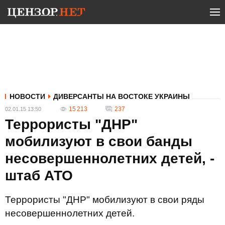
НОВОСТИ
ДИВЕРСАНТЫ НА ВОСТОКЕ УКРАИНЫ
15 213
237
02.01.15 13:50
Террористы "ДНР"
мобилизуют в свои банды
несовершеннолетних детей, -
штаб АТО
Террористы "ДНР" мобилизуют в свои ряды
несовершеннолетних детей.