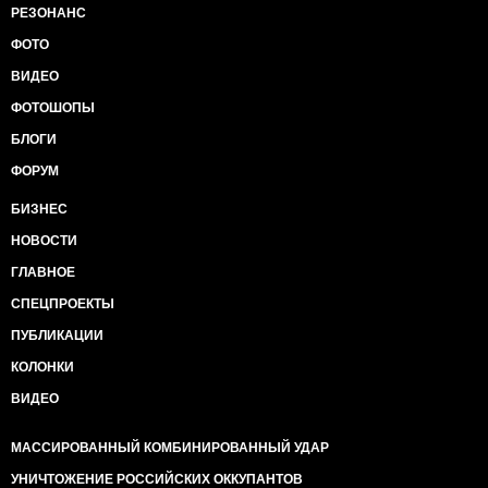
РЕЗОНАНС
ФОТО
ВИДЕО
ФОТОШОПЫ
БЛОГИ
ФОРУМ
БИЗНЕС
НОВОСТИ
ГЛАВНОЕ
СПЕЦПРОЕКТЫ
ПУБЛИКАЦИИ
КОЛОНКИ
ВИДЕО
МАССИРОВАННЫЙ КОМБИНИРОВАННЫЙ УДАР
УНИЧТОЖЕНИЕ РОССИЙСКИХ ОККУПАНТОВ