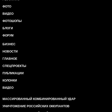
ФОТО
ВИДЕО
ФОТОШОПЫ
БЛОГИ
ФОРУМ
БИЗНЕС
НОВОСТИ
ГЛАВНОЕ
СПЕЦПРОЕКТЫ
ПУБЛИКАЦИИ
КОЛОНКИ
ВИДЕО
МАССИРОВАННЫЙ КОМБИНИРОВАННЫЙ УДАР
УНИЧТОЖЕНИЕ РОССИЙСКИХ ОККУПАНТОВ