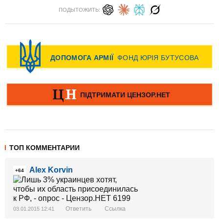
ПОДЫТОЖИТЬ:
ТОП КОММЕНТАРИИ
Alex Korvin
+64
Ответить
Ссылка
03.01.2015 12:41