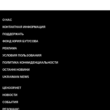
О НАС
КОНТАКТНАЯ ИНФОРМАЦИЯ
ПОДДЕРЖАТЬ
ФОНД ЮРИЯ БУТУСОВА
РЕКЛАМА
УСЛОВИЯ ПОЛЬЗОВАНИЯ
ПОЛИТИКА КОНФИДЕНЦИАЛЬНОСТИ
ОСТАННІ НОВИНИ
UKRAINIAN NEWS
ЦЕНЗОР.НЕТ
НОВОСТИ
СОБЫТИЯ
РЕЗОНАНС