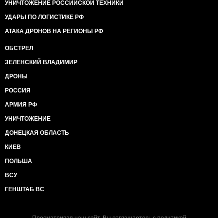
УНИЧТОЖЕНИЕ РОССИЙСКОЙ ТЕХНИКИ
УДАРЫ ПО ЛОГИСТИКЕ РФ
АТАКА ДРОНОВ НА РЕГИОНЫ РФ
ОБСТРЕЛ
ЗЕЛЕНСКИЙ ВЛАДИМИР
ДРОНЫ
РОССИЯ
АРМИЯ РФ
УНИЧТОЖЕНИЕ
ДОНЕЦКАЯ ОБЛАСТЬ
КИЕВ
ПОЛЬША
ВСУ
ГЕНШТАБ ВС