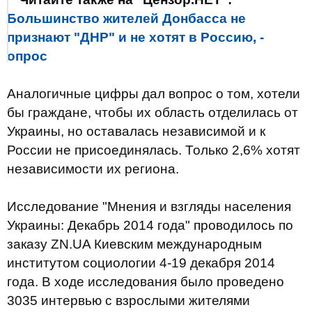
Большинство жителей Донбасса не
признают "ДНР" и не хотят в Россию, -
опрос
Аналогичные цифры дал вопрос о том, хотели
бы граждане, чтобы их область отделилась от
Украины, но оставалась независимой и к
России не присоединялась. Только 2,6% хотят
независимости их региона.
Исследование "Мнения и взгляды населения
Украины: Декабрь 2014 года" проводилось по
заказу ZN.UA Киевским международным
институтом социологии 4-19 декабря 2014
года. В ходе исследования было проведено
3035 интервью с взрослыми жителями