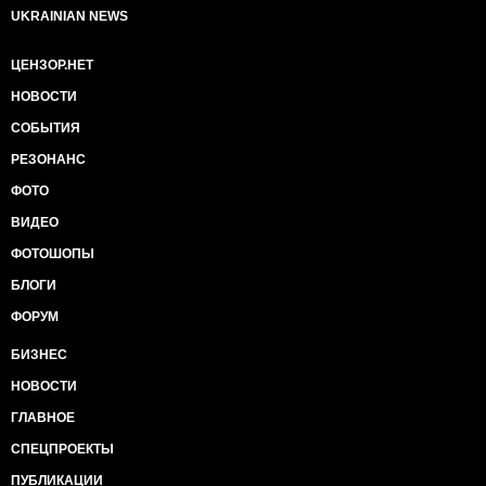
UKRAINIAN NEWS
ЦЕНЗОР.НЕТ
НОВОСТИ
СОБЫТИЯ
РЕЗОНАНС
ФОТО
ВИДЕО
ФОТОШОПЫ
БЛОГИ
ФОРУМ
БИЗНЕС
НОВОСТИ
ГЛАВНОЕ
СПЕЦПРОЕКТЫ
ПУБЛИКАЦИИ