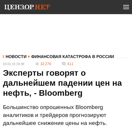
НОВОСТИ
ФИНАНСОВАЯ КАТАСТРОФА В РОССИИ
32 276
411
03.01.15 19:38
Эксперты говорят о
дальнейшем падении цен на
нефть, - Bloomberg
Большинство опрошенных Bloomberg
аналитиков и трейдеров прогнозируют
дальнейшее снижение цены на нефть.