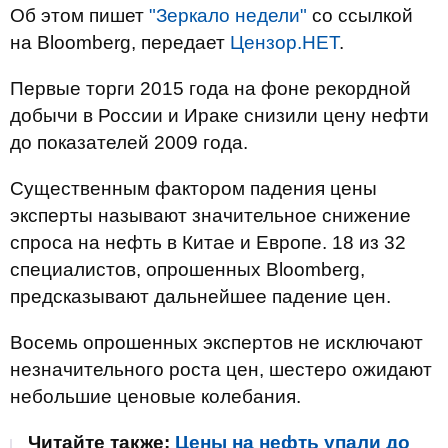
Об этом пишет
"Зеркало недели"
со ссылкой
на Bloomberg, передает
Цензор.НЕТ
.
Первые торги 2015 года на фоне рекордной
добычи в России и Ираке снизили цену нефти
до показателей 2009 года.
Существенным фактором падения цены
эксперты называют значительное снижение
спроса на нефть в Китае и Европе. 18 из 32
специалистов, опрошенных Bloomberg,
предсказывают дальнейшее падение цен.
Восемь опрошенных экспертов не исключают
незначительного роста цен, шестеро ожидают
небольшие ценовые колебания.
Читайте также:
Цены на нефть упали до