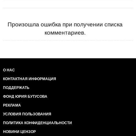
Произошла ошибка при получении списка
комментариев.
О НАС
КОНТАКТНАЯ ИНФОРМАЦИЯ
ПОДДЕРЖАТЬ
ФОНД ЮРИЯ БУТУСОВА
РЕКЛАМА
УСЛОВИЯ ПОЛЬЗОВАНИЯ
ПОЛИТИКА КОНФИДЕНЦИАЛЬНОСТИ
НОВИНИ ЦЕНЗОР