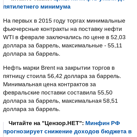
пятилетнего минимума
На первых в 2015 году торгах минимальные
фьючерсные контракты на поставку нефти
WTI в феврале заключались по цене в 52,03
доллара за баррель, максимальные - 55,11
доллара за баррель.
Нефть марки Brent на закрытии торгов в
пятницу стоила 56,42 доллара за баррель.
Минимальная цена контрактов за
февральские поставки составила 55,50
доллара за баррель, максимальная 58,51
доллара за баррель.
Читайте на "Цензор.НЕТ":
Минфин РФ
прогнозирует снижение доходов бюджета в