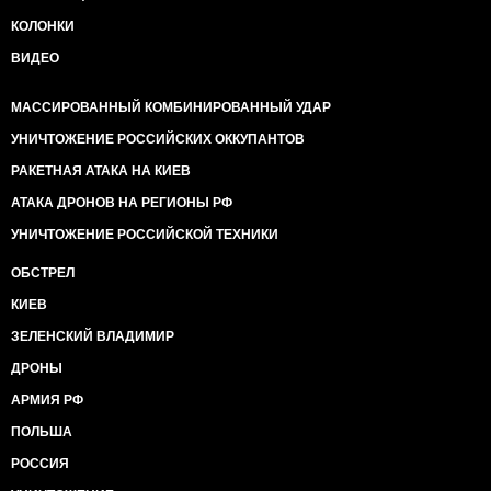
КОЛОНКИ
ВИДЕО
МАССИРОВАННЫЙ КОМБИНИРОВАННЫЙ УДАР
УНИЧТОЖЕНИЕ РОССИЙСКИХ ОККУПАНТОВ
РАКЕТНАЯ АТАКА НА КИЕВ
АТАКА ДРОНОВ НА РЕГИОНЫ РФ
УНИЧТОЖЕНИЕ РОССИЙСКОЙ ТЕХНИКИ
ОБСТРЕЛ
КИЕВ
ЗЕЛЕНСКИЙ ВЛАДИМИР
ДРОНЫ
АРМИЯ РФ
ПОЛЬША
РОССИЯ