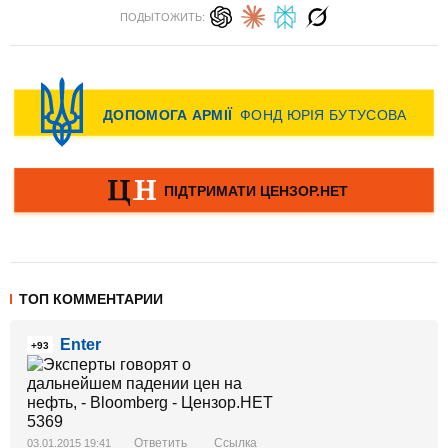
ПОДЫТОЖИТЬ:
ТОП КОММЕНТАРИИ
Enter
+93
Ответить
Ссылка
03.01.2015 19:41