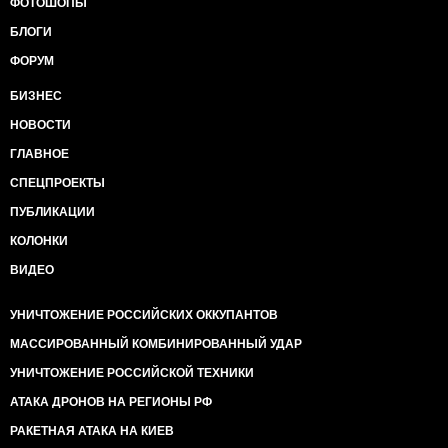
ФОТОШОПЫ
БЛОГИ
ФОРУМ
БИЗНЕС
НОВОСТИ
ГЛАВНОЕ
СПЕЦПРОЕКТЫ
ПУБЛИКАЦИИ
КОЛОНКИ
ВИДЕО
УНИЧТОЖЕНИЕ РОССИЙСКИХ ОККУПАНТОВ
МАССИРОВАННЫЙ КОМБИНИРОВАННЫЙ УДАР
УНИЧТОЖЕНИЕ РОССИЙСКОЙ ТЕХНИКИ
АТАКА ДРОНОВ НА РЕГИОНЫ РФ
РАКЕТНАЯ АТАКА НА КИЕВ