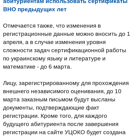
абитуриентам использовать сертификаты
ВНО предыдущих лет
Отмечается также, что изменения в
регистрационные данные можно вносить до 1
апреля, а в случае изменения уровня
сложности задач сертификационной работы
по украинскому языку и литературе и
математике - до 6 марта.
Лицу, зарегистрированному для прохождения
внешнего независимого оценивания, до 10
марта заказным письмом будут высланы
документы, подтверждающие факт
регистрации. Кроме того, для каждого
будущего абитуриента после завершения
регистрации на сайте УЦОКО будет создана