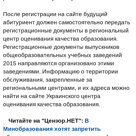
После регистрации на сайте будущий
абитуриент должен самостоятельно передать
регистрационные документы в региональный
центр оценивания качества образования.
Регистрационные документы выпускников
общеобразовательных учебных заведений
2015 направляются организовано этими
заведениями. Информацию о территории
обслуживания, закрепленные за
региональными центрами, и их адреса можно
найти на сайте Украинского центра
оценивания качества образования.
Читайте на "Цензор.НЕТ":
В
Минобразования хотят запретить