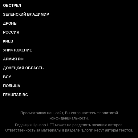
ОБСТРЕЛ
ЗЕЛЕНСКИЙ ВЛАДИМИР
ДРОНЫ
РОССИЯ
КИЕВ
УНИЧТОЖЕНИЕ
АРМИЯ РФ
ДОНЕЦКАЯ ОБЛАСТЬ
ВСУ
ПОЛЬША
ГЕНШТАБ ВС
Просматривая наш сайт, Вы соглашаетесь с
политикой
конфиденциальности
.
Редакция Цензор.НЕТ может не разделять позицию авторов.
Ответственность за материалы в разделе "Блоги" несут авторы текстов.