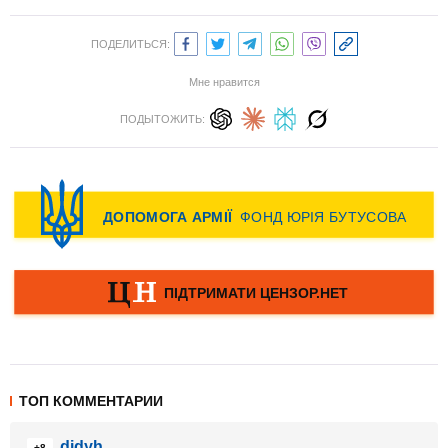
ПОДЕЛИТЬСЯ:
Мне нравится
ПОДЫТОЖИТЬ:
ТОП КОММЕНТАРИИ
didyh
+8