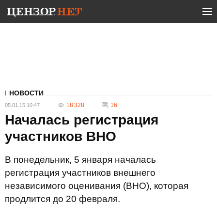
НОВОСТИ
18 328
16
05.01.15 10:47
Началась регистрация
участников ВНО
В понедельник, 5 января началась
регистрация участников внешнего
независимого оценивания (ВНО), которая
продлится до 20 февраля.