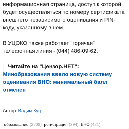
информационная страница, доступ к которой
будет осуществляться по номеру сертификата
внешнего независимого оценивания и PIN-
коду, указанному в нем.
В УЦОКО также работает "горячая"
телефонная линия - (044) 486-09-62.
Читайте на "Цензор.НЕТ":
Минобразования ввело новую систему
оценивания ВНО: минимальный балл
отменен
Автор:
Вадим Куц
образование
(2309)
регистрация
(294)
ВНО
(421)