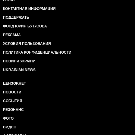
О НАС
КОНТАКТНАЯ ИНФОРМАЦИЯ
ПОДДЕРЖАТЬ
ФОНД ЮРИЯ БУТУСОВА
РЕКЛАМА
УСЛОВИЯ ПОЛЬЗОВАНИЯ
ПОЛИТИКА КОНФИДЕНЦИАЛЬНОСТИ
НОВИНИ УКРАЇНИ
UKRAINIAN NEWS
ЦЕНЗОР.НЕТ
НОВОСТИ
СОБЫТИЯ
РЕЗОНАНС
ФОТО
ВИДЕО