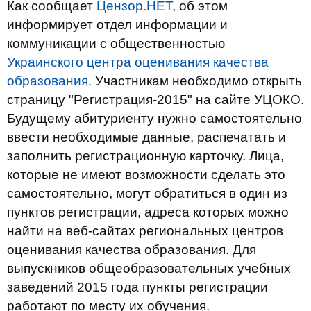
Как сообщает
Цензор.НЕТ
, об этом
информирует отдел информации и
коммуникации с общественностью
Украинского центра оценивания качества
образования
. Участникам необходимо открыть
страницу "Регистрация-2015" на сайте УЦОКО.
Будущему абитуриенту нужно самостоятельно
ввести необходимые данные, распечатать и
заполнить регистрационную карточку. Лица,
которые не имеют возможности сделать это
самостоятельно, могут обратиться в один из
пунктов регистрации, адреса которых можно
найти на веб-сайтах региональных центров
оценивания качества образования. Для
выпускников общеобразовательных учебных
заведений 2015 года пункты регистрации
работают по месту их обучения.