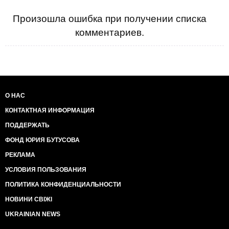
Произошла ошибка при получении списка
комментариев.
О НАС
КОНТАКТНАЯ ИНФОРМАЦИЯ
ПОДДЕРЖАТЬ
ФОНД ЮРИЯ БУТУСОВА
РЕКЛАМА
УСЛОВИЯ ПОЛЬЗОВАНИЯ
ПОЛИТИКА КОНФИДЕНЦИАЛЬНОСТИ
НОВИНИ СВІЖІ
UKRAINIAN NEWS