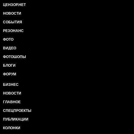
ЦЕНЗОР.НЕТ
НОВОСТИ
СОБЫТИЯ
РЕЗОНАНС
ФОТО
ВИДЕО
ФОТОШОПЫ
БЛОГИ
ФОРУМ
БИЗНЕС
НОВОСТИ
ГЛАВНОЕ
СПЕЦПРОЕКТЫ
ПУБЛИКАЦИИ
КОЛОНКИ