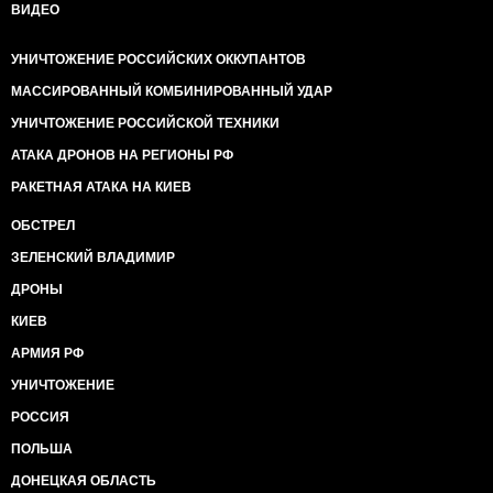
ВИДЕО
УНИЧТОЖЕНИЕ РОССИЙСКИХ ОККУПАНТОВ
МАССИРОВАННЫЙ КОМБИНИРОВАННЫЙ УДАР
УНИЧТОЖЕНИЕ РОССИЙСКОЙ ТЕХНИКИ
АТАКА ДРОНОВ НА РЕГИОНЫ РФ
РАКЕТНАЯ АТАКА НА КИЕВ
ОБСТРЕЛ
ЗЕЛЕНСКИЙ ВЛАДИМИР
ДРОНЫ
КИЕВ
АРМИЯ РФ
УНИЧТОЖЕНИЕ
РОССИЯ
ПОЛЬША
ДОНЕЦКАЯ ОБЛАСТЬ