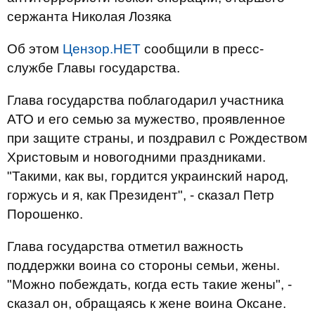
сержанта Николая Лозяка
Об этом
Цензор.НЕТ
сообщили в пресс-
службе Главы государства.
Глава государства поблагодарил участника
АТО и его семью за ​​мужество, проявленное
при защите страны, и поздравил с Рождеством
Христовым и новогодними праздниками.
"Такими, как вы, гордится украинский народ,
горжусь и я, как Президент", - сказал Петр
Порошенко.
Глава государства отметил важность
поддержки воина со стороны семьи, жены.
"Можно побеждать, когда есть такие жены", -
сказал он, обращаясь к жене воина Оксане.