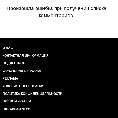
Анатолий Сорока
Произошла ошибка при получении списка
комментариев.
О НАС
КОНТАКТНАЯ ИНФОРМАЦИЯ
ПОДДЕРЖАТЬ
ФОНД ЮРИЯ БУТУСОВА
РЕКЛАМА
УСЛОВИЯ ПОЛЬЗОВАНИЯ
ПОЛИТИКА КОНФИДЕНЦИАЛЬНОСТИ
НОВИНИ УКРАЇНИ
UKRAINIAN NEWS