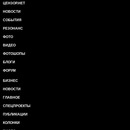
ЦЕНЗОР.НЕТ
НОВОСТИ
СОБЫТИЯ
РЕЗОНАНС
ФОТО
ВИДЕО
ФОТОШОПЫ
БЛОГИ
ФОРУМ
БИЗНЕС
НОВОСТИ
ГЛАВНОЕ
СПЕЦПРОЕКТЫ
ПУБЛИКАЦИИ
КОЛОНКИ