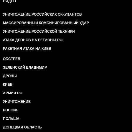
ВИДЕО
УНИЧТОЖЕНИЕ РОССИЙСКИХ ОККУПАНТОВ
МАССИРОВАННЫЙ КОМБИНИРОВАННЫЙ УДАР
УНИЧТОЖЕНИЕ РОССИЙСКОЙ ТЕХНИКИ
АТАКА ДРОНОВ НА РЕГИОНЫ РФ
РАКЕТНАЯ АТАКА НА КИЕВ
ОБСТРЕЛ
ЗЕЛЕНСКИЙ ВЛАДИМИР
ДРОНЫ
КИЕВ
АРМИЯ РФ
УНИЧТОЖЕНИЕ
РОССИЯ
ПОЛЬША
ДОНЕЦКАЯ ОБЛАСТЬ