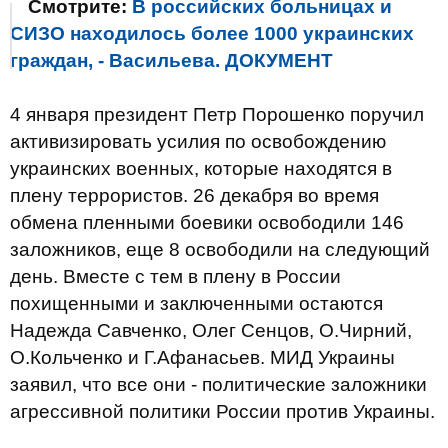
Смотрите:
В российских больницах и
СИЗО находилось более 1000 украинских
граждан, - Васильева. ДОКУМЕНТ
4 января президент Петр Порошенко поручил
активизировать усилия по освобождению
украинских военных, которые находятся в
плену террористов. 26 декабря во время
обмена пленными боевики освободили 146
заложников, еще 8 освободили на следующий
день. Вместе с тем в плену в России
похищенными и заключенными остаются
Надежда Савченко, Олег Сенцов, О.Чирний,
О.Кольченко и Г.Афанасьев. МИД Украины
заявил, что все они - политические заложники
агрессивной политики России против Украины.