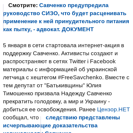
Смотрите:
Савченко предупредила
руководство СИЗО, что будет расценивать
применение к ней принудительного питания
как пытку, - адвокат. ДОКУМЕНТ
5 января в сети стартовала интернет-акция в
поддержку Савченко. Активисты создают и
распространяют в сетях Twitter i Facebook
материалы с информацией об украинской
летчица с хештегом #FreeSavchenko. Вместе с
тем депутат от "Батькивщины" Юлия
Тимошенко призвала Надежду Савченко
прекратить голодовку, а мир и Украину -
добиться ее освобождения. Ранее
Цензор.НЕТ
сообщал, что
следствию представлены
исчерпывающие доказательства