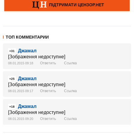
ТОП КОММЕНТАРИИ
Джамал
+31
[Зображення недоступне]
Ответить
Ссылка
08.01.2015 09:18
Джамал
+25
[Зображення недоступне]
Ответить
Ссылка
08.01.2015 09:17
Джамал
+18
[Зображення недоступне]
Ответить
Ссылка
08.01.2015 09:20