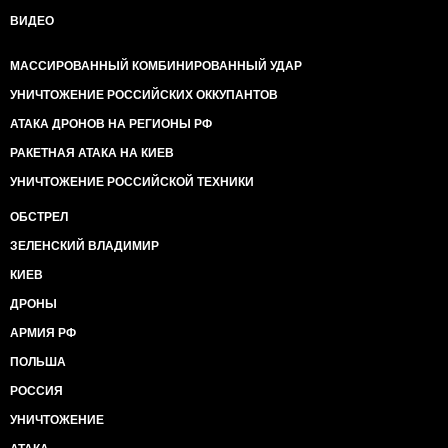
ВИДЕО
МАССИРОВАННЫЙ КОМБИНИРОВАННЫЙ УДАР
УНИЧТОЖЕНИЕ РОССИЙСКИХ ОККУПАНТОВ
АТАКА ДРОНОВ НА РЕГИОНЫ РФ
РАКЕТНАЯ АТАКА НА КИЕВ
УНИЧТОЖЕНИЕ РОССИЙСКОЙ ТЕХНИКИ
ОБСТРЕЛ
ЗЕЛЕНСКИЙ ВЛАДИМИР
КИЕВ
ДРОНЫ
АРМИЯ РФ
ПОЛЬША
РОССИЯ
УНИЧТОЖЕНИЕ