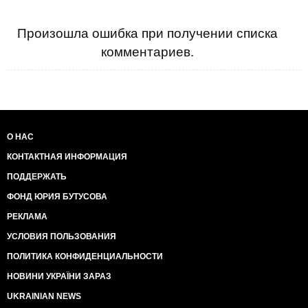
Произошла ошибка при получении списка
комментариев.
О НАС
КОНТАКТНАЯ ИНФОРМАЦИЯ
ПОДДЕРЖАТЬ
ФОНД ЮРИЯ БУТУСОВА
РЕКЛАМА
УСЛОВИЯ ПОЛЬЗОВАНИЯ
ПОЛИТИКА КОНФИДЕНЦИАЛЬНОСТИ
НОВИНИ УКРАЇНИ ЗАРАЗ
UKRAINIAN NEWS