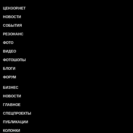
ЦЕНЗОР.НЕТ
НОВОСТИ
СОБЫТИЯ
РЕЗОНАНС
ФОТО
ВИДЕО
ФОТОШОПЫ
БЛОГИ
ФОРУМ
БИЗНЕС
НОВОСТИ
ГЛАВНОЕ
СПЕЦПРОЕКТЫ
ПУБЛИКАЦИИ
КОЛОНКИ