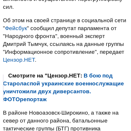
сил.
Об этом на своей странице в социальной сети
"
Фейсбук
" сообщил депутат парламента от
"Народного фронта", военный эксперт
Дмитрий Тымчук, ссылаясь на данные группы
"Информационное сопротивление", передает
Цензор.НЕТ
.
Смотрите на "Цензор.НЕТ:
В бою под
Староласпой украинские военнослужащие
уничтожили двух диверсантов.
ФОТОрепортаж
В районе Новоазовск-Широкино, а также на
север от данного района, батальонные
тактические группы (БТГ) противника