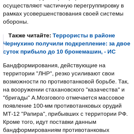
осуществляют частичную перегруппировку в
рамках усовершенствования своей системы
обороны.
Также читайте:
Террористы в районе
Чернухино получили подкрепление: за двое
суток прибыло до 10 бронемашин, - ИС
Бандформирования, действующие на
территории "ЛНР", резко усиливают свои
возможности по противотанковой борьбе. Так,
на вооружении стахановского "казачества" и
"бригады" А.Мозгового отмечается массовое
появление 100-мм противотанковых орудий
МТ-12 "Рапира", прибывших с территории РФ.
Кроме того, идут поставки данным
бандформированиям противотанковых