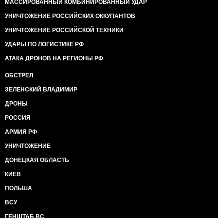
МАССИРОВАННЫЙ КОМБИНИРОВАННЫЙ УДАР
УНИЧТОЖЕНИЕ РОССИЙСКИХ ОККУПАНТОВ
УНИЧТОЖЕНИЕ РОССИЙСКОЙ ТЕХНИКИ
УДАРЫ ПО ЛОГИСТИКЕ РФ
АТАКА ДРОНОВ НА РЕГИОНЫ РФ
ОБСТРЕЛ
ЗЕЛЕНСКИЙ ВЛАДИМИР
ДРОНЫ
РОССИЯ
АРМИЯ РФ
УНИЧТОЖЕНИЕ
ДОНЕЦКАЯ ОБЛАСТЬ
КИЕВ
ПОЛЬША
ВСУ
ГЕНШТАБ ВС