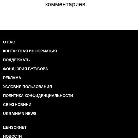
комментариев.
О НАС
КОНТАКТНАЯ ИНФОРМАЦИЯ
ПОДДЕРЖАТЬ
ФОНД ЮРИЯ БУТУСОВА
РЕКЛАМА
УСЛОВИЯ ПОЛЬЗОВАНИЯ
ПОЛИТИКА КОНФИДЕНЦИАЛЬНОСТИ
СВІЖІ НОВИНИ
UKRAINIAN NEWS
ЦЕНЗОР.НЕТ
НОВОСТИ