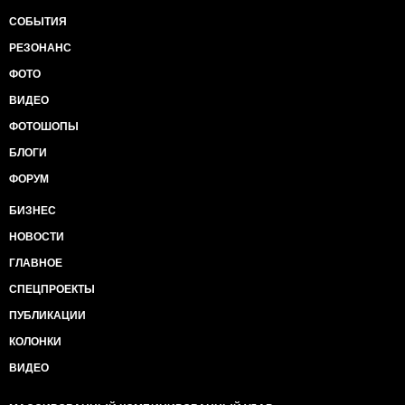
СОБЫТИЯ
РЕЗОНАНС
ФОТО
ВИДЕО
ФОТОШОПЫ
БЛОГИ
ФОРУМ
БИЗНЕС
НОВОСТИ
ГЛАВНОЕ
СПЕЦПРОЕКТЫ
ПУБЛИКАЦИИ
КОЛОНКИ
ВИДЕО