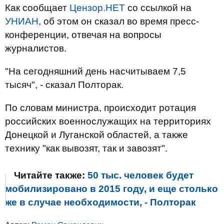
Как сообщает
Цензор.НЕТ
со ссылкой на
УНИАН
, об этом он сказал во время пресс-
конференции, отвечая на вопросы
журналистов.
"На сегодняшний день насчитываем 7,5
тысяч", - сказал Полторак.
По словам министра, происходит ротация
российских военнослужащих на территориях
Донецкой и Луганской областей, а также
технику "как вывозят, так и завозят".
Читайте также:
50 тыс. человек будет
мобилизировано в 2015 году, и еще столько
же в случае необходимости, - Полторак