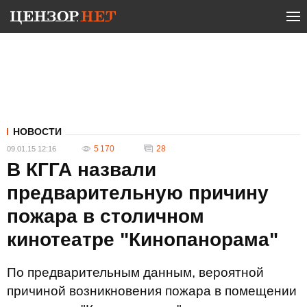
НОВОСТИ
5 170
28
09.01.15 12:16
В КГГА назвали
предварительную причину
пожара в столичном
кинотеатре "Кинопанорама"
По предварительным данным, вероятной
причиной возникновения пожара в помещении