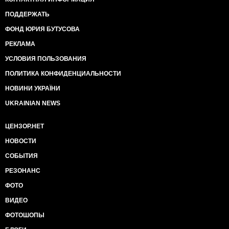
ПОДДЕРЖАТЬ
ФОНД ЮРИЯ БУТУСОВА
РЕКЛАМА
УСЛОВИЯ ПОЛЬЗОВАНИЯ
ПОЛИТИКА КОНФИДЕНЦИАЛЬНОСТИ
НОВИНИ УКРАЇНИ
UKRAINIAN NEWS
ЦЕНЗОР.НЕТ
НОВОСТИ
СОБЫТИЯ
РЕЗОНАНС
ФОТО
ВИДЕО
ФОТОШОПЫ