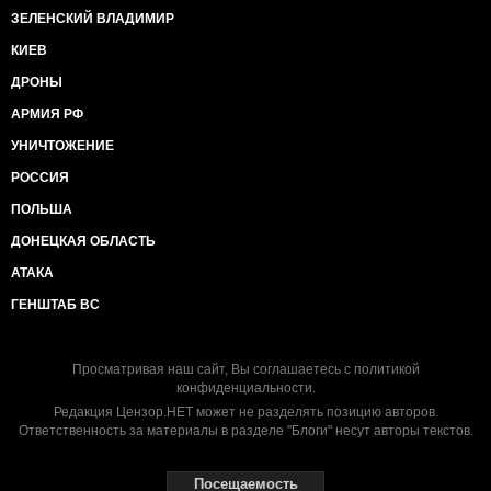
ЗЕЛЕНСКИЙ ВЛАДИМИР
КИЕВ
ДРОНЫ
АРМИЯ РФ
УНИЧТОЖЕНИЕ
РОССИЯ
ПОЛЬША
ДОНЕЦКАЯ ОБЛАСТЬ
АТАКА
ГЕНШТАБ ВС
Просматривая наш сайт, Вы соглашаетесь с
политикой
конфиденциальности
.
Редакция Цензор.НЕТ может не разделять позицию авторов.
Ответственность за материалы в разделе "Блоги" несут авторы текстов.
Посещаемость