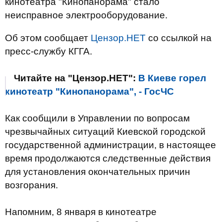
кинотеатра "Кинопанорама" стало
неисправное электрооборудование.
Об этом сообщает
Цензор.НЕТ
со ссылкой на
пресс-службу КГГА.
Читайте на "Цензор.НЕТ":
В Киеве горел
кинотеатр "Кинопанорама", - ГосЧС
Как сообщили в Управлении по вопросам
чрезвычайных ситуаций Киевской городской
государственной администрации, в настоящее
время продолжаются следственные действия
для установления окончательных причин
возгорания.
Напомним, 8 января в кинотеатре