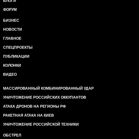
БЛОГИ
ФОРУМ
БИЗНЕС
НОВОСТИ
ГЛАВНОЕ
СПЕЦПРОЕКТЫ
ПУБЛИКАЦИИ
КОЛОНКИ
ВИДЕО
МАССИРОВАННЫЙ КОМБИНИРОВАННЫЙ УДАР
УНИЧТОЖЕНИЕ РОССИЙСКИХ ОККУПАНТОВ
АТАКА ДРОНОВ НА РЕГИОНЫ РФ
РАКЕТНАЯ АТАКА НА КИЕВ
УНИЧТОЖЕНИЕ РОССИЙСКОЙ ТЕХНИКИ
ОБСТРЕЛ