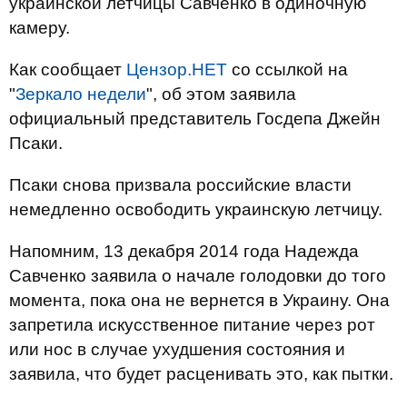
украинской летчицы Савченко в одиночную
камеру.
Как сообщает
Цензор.НЕТ
со ссылкой на
"
Зеркало недели
", об этом заявила
официальный представитель Госдепа Джейн
Псаки.
Псаки снова призвала российские власти
немедленно освободить украинскую летчицу.
Напомним, 13 декабря 2014 года Надежда
Савченко заявила о начале голодовки до того
момента, пока она не вернется в Украину. Она
запретила искусственное питание через рот
или нос в случае ухудшения состояния и
заявила, что будет расценивать это, как пытки.