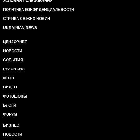
УСЛОВИЯ ПОЛЬЗОВАНИЯ
ПОЛИТИКА КОНФИДЕНЦИАЛЬНОСТИ
СТРІЧКА СВІЖИХ НОВИН
UKRAINIAN NEWS
ЦЕНЗОР.НЕТ
НОВОСТИ
СОБЫТИЯ
РЕЗОНАНС
ФОТО
ВИДЕО
ФОТОШОПЫ
БЛОГИ
ФОРУМ
БИЗНЕС
НОВОСТИ