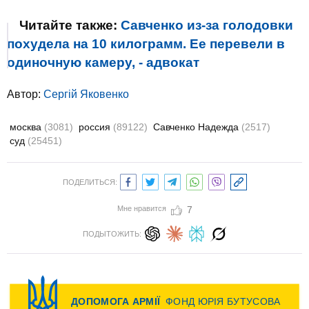
Читайте также:
Савченко из-за голодовки
похудела на 10 килограмм. Ее перевели в
одиночную камеру, - адвокат
Автор:
Сергій Яковенко
москва
(3081)
россия
(89122)
Савченко Надежда
(2517)
суд
(25451)
ПОДЕЛИТЬСЯ:
Мне нравится
7
ПОДЫТОЖИТЬ: