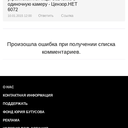
Ответить
Ссылка
10.01.2015 12:00
Произошла ошибка при получении списка
комментариев.
О НАС
КОНТАКТНАЯ ИНФОРМАЦИЯ
ПОДДЕРЖАТЬ
ФОНД ЮРИЯ БУТУСОВА
РЕКЛАМА