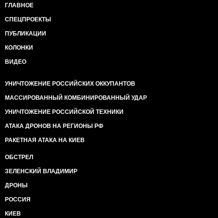
ГЛАВНОЕ
СПЕЦПРОЕКТЫ
ПУБЛИКАЦИИ
КОЛОНКИ
ВИДЕО
УНИЧТОЖЕНИЕ РОССИЙСКИХ ОККУПАНТОВ
МАССИРОВАННЫЙ КОМБИНИРОВАННЫЙ УДАР
УНИЧТОЖЕНИЕ РОССИЙСКОЙ ТЕХНИКИ
АТАКА ДРОНОВ НА РЕГИОНЫ РФ
РАКЕТНАЯ АТАКА НА КИЕВ
ОБСТРЕЛ
ЗЕЛЕНСКИЙ ВЛАДИМИР
ДРОНЫ
РОССИЯ
КИЕВ