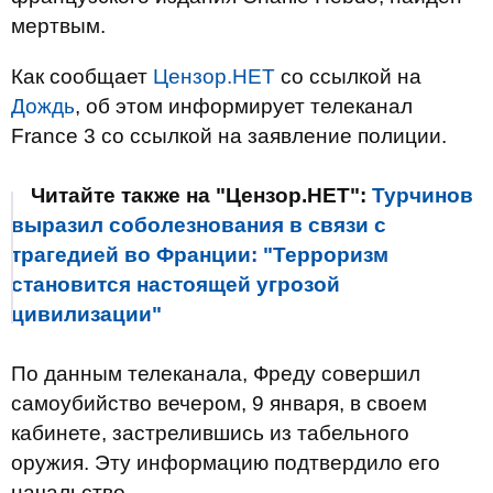
мертвым.
Как сообщает
Цензор.НЕТ
со ссылкой на
Дождь
, об этом информирует телеканал
France 3 со ссылкой на заявление полиции.
Читайте также на "Цензор.НЕТ":
Турчинов
выразил соболезнования в связи с
трагедией во Франции: "Терроризм
становится настоящей угрозой
цивилизации"
По данным телеканала, Фреду совершил
самоубийство вечером, 9 января, в своем
кабинете, застрелившись из табельного
оружия. Эту информацию подтвердило его
начальство.