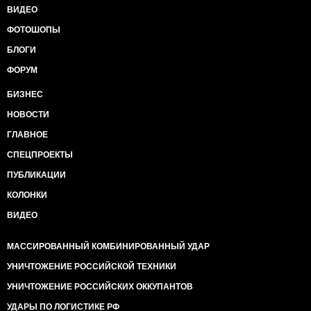
ВИДЕО
ФОТОШОПЫ
БЛОГИ
ФОРУМ
БИЗНЕС
НОВОСТИ
ГЛАВНОЕ
СПЕЦПРОЕКТЫ
ПУБЛИКАЦИИ
КОЛОНКИ
ВИДЕО
МАССИРОВАННЫЙ КОМБИНИРОВАННЫЙ УДАР
УНИЧТОЖЕНИЕ РОССИЙСКОЙ ТЕХНИКИ
УНИЧТОЖЕНИЕ РОССИЙСКИХ ОККУПАНТОВ
УДАРЫ ПО ЛОГИСТИКЕ РФ