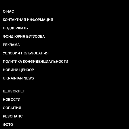
О НАС
КОНТАКТНАЯ ИНФОРМАЦИЯ
ПОДДЕРЖАТЬ
ФОНД ЮРИЯ БУТУСОВА
РЕКЛАМА
УСЛОВИЯ ПОЛЬЗОВАНИЯ
ПОЛИТИКА КОНФИДЕНЦИАЛЬНОСТИ
НОВИНИ ЦЕНЗОР
UKRAINIAN NEWS
ЦЕНЗОР.НЕТ
НОВОСТИ
СОБЫТИЯ
РЕЗОНАНС
ФОТО