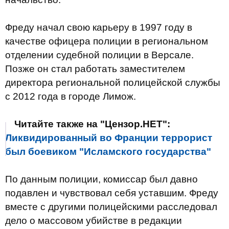
Фреду начал свою карьеру в 1997 году в
качестве офицера полиции в региональном
отделении судебной полиции в Версале.
Позже он стал работать заместителем
директора региональной полицейской службы
с 2012 года в городе Лимож.
Читайте также на "Цензор.НЕТ":
Ликвидированный во Франции террорист
был боевиком "Исламского государства"
По данным полиции, комиссар был давно
подавлен и чувствовал себя уставшим. Фреду
вместе с другими полицейскими расследовал
дело о массовом убийстве в редакции