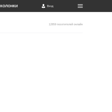
КОЛОНКИ
Вход
12859 посетителей онлайн