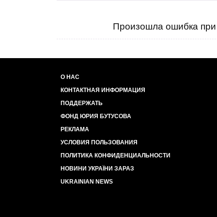
Произошла ошибка при 
О НАС
КОНТАКТНАЯ ИНФОРМАЦИЯ
ПОДДЕРЖАТЬ
ФОНД ЮРИЯ БУТУСОВА
РЕКЛАМА
УСЛОВИЯ ПОЛЬЗОВАНИЯ
ПОЛИТИКА КОНФИДЕНЦИАЛЬНОСТИ
НОВИНИ УКРАЇНИ ЗАРАЗ
UKRAINIAN NEWS