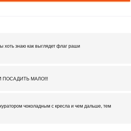
ы хоть знаю как выглядет флаг раши
 ПОСАДИТЬ МАЛО!!!
 куратором чоколадным с кресла и чем дальше, тем