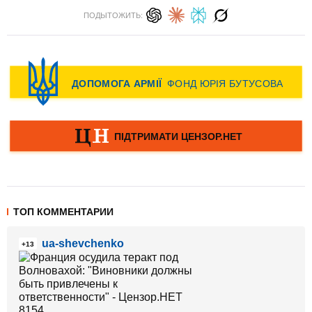
ПОДЫТОЖИТЬ:
ТОП КОММЕНТАРИИ
ua-shevchenko
+13