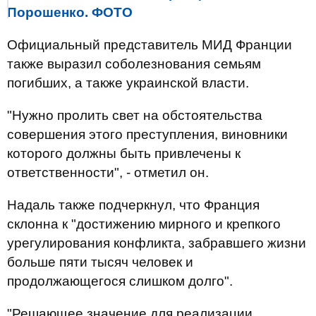
Порошенко. ФОТО
Официальный представитель МИД Франции
также выразил соболезнования семьям
погибших, а также украинской власти.
"Нужно пролить свет на обстоятельства
совершения этого преступления, виновники
которого должны быть привлечены к
ответственности", - отметил он.
Надаль также подчеркнул, что Франция
склонна к "достижению мирного и крепкого
урегулирования конфликта, забравшего жизни
больше пяти тысяч человек и
продолжающегося слишком долго".
"Решающее значение для реализации