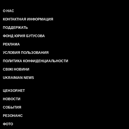
О НАС
КОНТАКТНАЯ ИНФОРМАЦИЯ
ПОДДЕРЖАТЬ
ФОНД ЮРИЯ БУТУСОВА
РЕКЛАМА
УСЛОВИЯ ПОЛЬЗОВАНИЯ
ПОЛИТИКА КОНФИДЕНЦИАЛЬНОСТИ
СВІЖІ НОВИНИ
UKRAINIAN NEWS
ЦЕНЗОР.НЕТ
НОВОСТИ
СОБЫТИЯ
РЕЗОНАНС
ФОТО