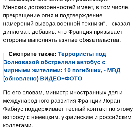
Минских договоренностей имеет, в том числе,
прекращение огня и подтверждение
намерений вывода военной техники", - сказал
дипломат, добавив, что Франция призывает
стороны выполнять взятые обязательства.
Смотрите также:
Террористы под
Волновахой обстреляли автобус с
мирными жителями: 10 погибших, - МВД
(обновлено) ВИДЕО+ФОТО
По его словам, министр иностранных дел и
международного развития Франции Лоран
Фабиус поддерживает тесный контакт по этому
вопросу с немецким, украинским и российским
коллегами.