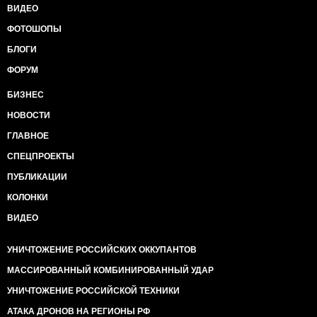
ВИДЕО
ФОТОШОПЫ
БЛОГИ
ФОРУМ
БИЗНЕС
НОВОСТИ
ГЛАВНОЕ
СПЕЦПРОЕКТЫ
ПУБЛИКАЦИИ
КОЛОНКИ
ВИДЕО
УНИЧТОЖЕНИЕ РОССИЙСКИХ ОККУПАНТОВ
МАССИРОВАННЫЙ КОМБИНИРОВАННЫЙ УДАР
УНИЧТОЖЕНИЕ РОССИЙСКОЙ ТЕХНИКИ
АТАКА ДРОНОВ НА РЕГИОНЫ РФ