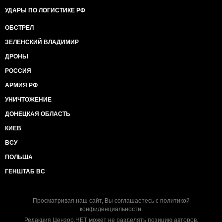
УДАРЫ ПО ЛОГИСТИКЕ РФ
ОБСТРЕЛ
ЗЕЛЕНСКИЙ ВЛАДИМИР
ДРОНЫ
РОССИЯ
АРМИЯ РФ
УНИЧТОЖЕНИЕ
ДОНЕЦКАЯ ОБЛАСТЬ
КИЕВ
ВСУ
ПОЛЬША
ГЕНШТАБ ВС
Просматривая наш сайт, Вы соглашаетесь с
политикой
конфиденциальности
.
Редакция Цензор.НЕТ может не разделять позицию авторов.