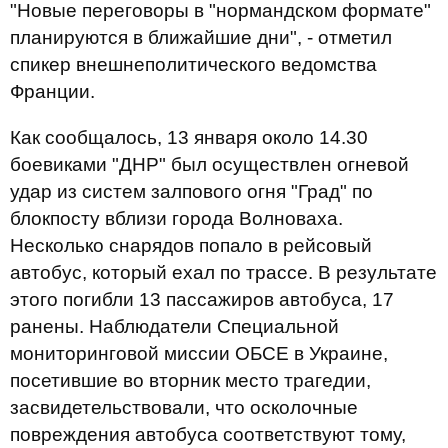
"Новые переговоры в "нормандском формате"
планируются в ближайшие дни", - отметил
спикер внешнеполитического ведомства
Франции.
Как сообщалось, 13 января около 14.30
боевиками "ДНР" был осуществлен огневой
удар из систем залпового огня "Град" по
блокпосту вблизи города Волноваха.
Несколько снарядов попало в рейсовый
автобус, который ехал по трассе. В результате
этого погибли 13 пассажиров автобуса, 17
ранены. Наблюдатели Специальной
мониторинговой миссии ОБСЕ в Украине,
посетившие во вторник место трагедии,
засвидетельствовали, что осколочные
повреждения автобуса соответствуют тому,