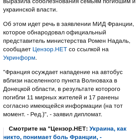
выразила соболезнования семьям погибшим и
украинской власти.
Об этом идет речь в заявлении МИД Франции,
которое обнародовал официальный
представитель министерства Ромен Надаль,
сообщает
Цензор.НЕТ
со ссылкой на
Укринформ
.
"Франция осуждает нападение на автобус
вблизи населенного пункта Волноваха в
Донецкой области, в результате которого
погибли 11 мирных жителей и 17 ранены
согласно имеющейся информации (на тот
момент. - Ред.)", - заявил дипломат.
Смотрите на "Цензор.НЕТ:
Украина, как
никто, понимает боль Франции, -