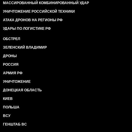
МАССИРОВАННЫЙ КОМБИНИРОВАННЫЙ УДАР
УНИЧТОЖЕНИЕ РОССИЙСКОЙ ТЕХНИКИ
АТАКА ДРОНОВ НА РЕГИОНЫ РФ
УДАРЫ ПО ЛОГИСТИКЕ РФ
ОБСТРЕЛ
ЗЕЛЕНСКИЙ ВЛАДИМИР
ДРОНЫ
РОССИЯ
АРМИЯ РФ
УНИЧТОЖЕНИЕ
ДОНЕЦКАЯ ОБЛАСТЬ
КИЕВ
ПОЛЬША
ВСУ
ГЕНШТАБ ВС