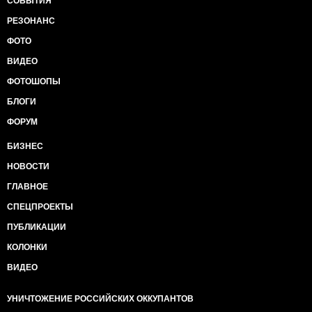
СОБЫТИЯ
РЕЗОНАНС
ФОТО
ВИДЕО
ФОТОШОПЫ
БЛОГИ
ФОРУМ
БИЗНЕС
НОВОСТИ
ГЛАВНОЕ
СПЕЦПРОЕКТЫ
ПУБЛИКАЦИИ
КОЛОНКИ
ВИДЕО
УНИЧТОЖЕНИЕ РОССИЙСКИХ ОККУПАНТОВ