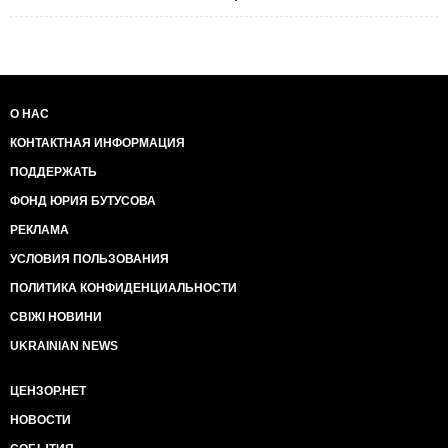
О НАС
КОНТАКТНАЯ ИНФОРМАЦИЯ
ПОДДЕРЖАТЬ
ФОНД ЮРИЯ БУТУСОВА
РЕКЛАМА
УСЛОВИЯ ПОЛЬЗОВАНИЯ
ПОЛИТИКА КОНФИДЕНЦИАЛЬНОСТИ
СВІЖІ НОВИНИ
UKRAINIAN NEWS
ЦЕНЗОР.НЕТ
НОВОСТИ