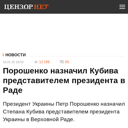
НОВОСТИ
12 199
65
15.01.15 16:53
Порошенко назначил Кубива
представителем президента в
Раде
Президент Украины Петр Порошенко назначил
Степана Кубива представителем президента
Украины в Верховной Раде.