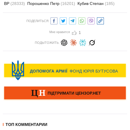
ВР
(28333)
Порошенко Петр
(16201)
Кубив Степан
(185)
ПОДЕЛИТЬСЯ:
Мне нравится
1
ПОДЫТОЖИТЬ:
ТОП КОММЕНТАРИИ