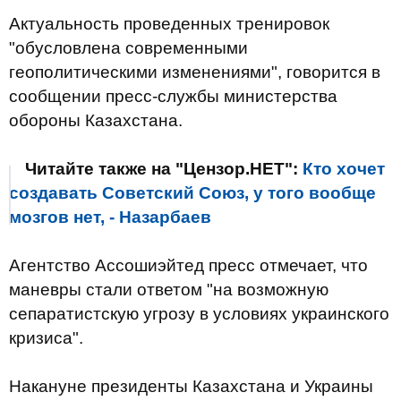
Актуальность проведенных тренировок
"обусловлена современными
геополитическими изменениями", говорится в
сообщении пресс-службы министерства
обороны Казахстана.
Читайте также на "Цензор.НЕТ":
Кто хочет
создавать Советский Союз, у того вообще
мозгов нет, - Назарбаев
Агентство Ассошиэйтед пресс отмечает, что
маневры стали ответом "на возможную
сепаратистскую угрозу в условиях украинского
кризиса".
Накануне президенты Казахстана и Украины