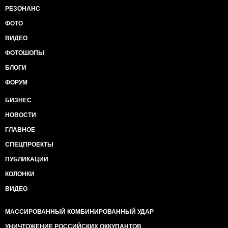
РЕЗОНАНС
ФОТО
ВИДЕО
ФОТОШОПЫ
БЛОГИ
ФОРУМ
БИЗНЕС
НОВОСТИ
ГЛАВНОЕ
СПЕЦПРОЕКТЫ
ПУБЛИКАЦИИ
КОЛОНКИ
ВИДЕО
МАССИРОВАННЫЙ КОМБИНИРОВАННЫЙ УДАР
УНИЧТОЖЕНИЕ РОССИЙСКИХ ОККУПАНТОВ