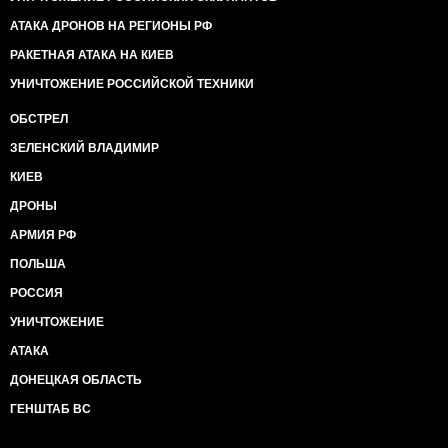
АТАКА ДРОНОВ НА РЕГИОНЫ РФ
РАКЕТНАЯ АТАКА НА КИЕВ
УНИЧТОЖЕНИЕ РОССИЙСКОЙ ТЕХНИКИ
ОБСТРЕЛ
ЗЕЛЕНСКИЙ ВЛАДИМИР
КИЕВ
ДРОНЫ
АРМИЯ РФ
ПОЛЬША
РОССИЯ
УНИЧТОЖЕНИЕ
АТАКА
ДОНЕЦКАЯ ОБЛАСТЬ
ГЕНШТАБ ВС