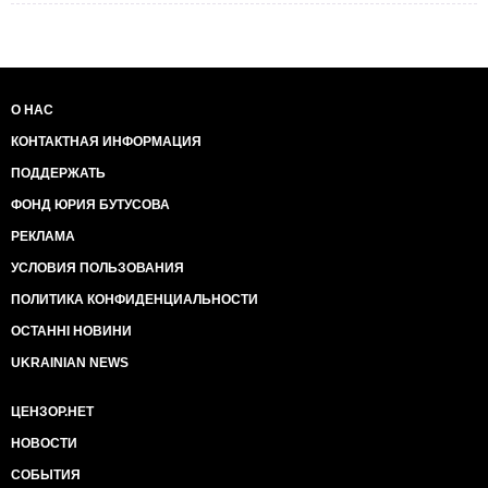
О НАС
КОНТАКТНАЯ ИНФОРМАЦИЯ
ПОДДЕРЖАТЬ
ФОНД ЮРИЯ БУТУСОВА
РЕКЛАМА
УСЛОВИЯ ПОЛЬЗОВАНИЯ
ПОЛИТИКА КОНФИДЕНЦИАЛЬНОСТИ
ОСТАННІ НОВИНИ
UKRAINIAN NEWS
ЦЕНЗОР.НЕТ
НОВОСТИ
СОБЫТИЯ