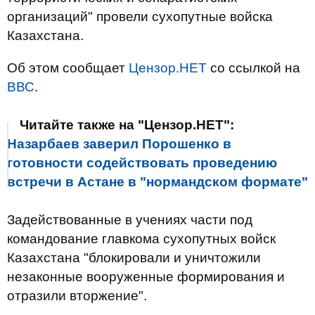
организаций" провели сухопутные войска
Казахстана.
Об этом сообщает
Цензор.НЕТ
со ссылкой на
ВВС
.
Читайте также на "Цензор.НЕТ":
Назарбаев заверил Порошенко в
готовности содействовать проведению
встречи в Астане в "нормандском формате"
Задействованные в учениях части под
командование главкома сухопутных войск
Казахстана "блокировали и уничтожили
незаконные вооруженные формирования и
отразили вторжение".