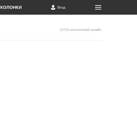
КОЛОНКИ
Вход
12718 посетителей онлайн