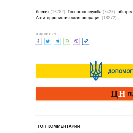
боевик
(16782)
Госпогранслужба
(7425)
обстре
Антитеррористическая операция
(18272)
ПОДЕЛИТЬСЯ:
ТОП КОММЕНТАРИИ