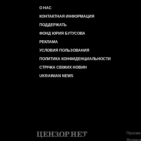
О НАС
КОНТАКТНАЯ ИНФОРМАЦИЯ
ПОДДЕРЖАТЬ
ФОНД ЮРИЯ БУТУСОВА
РЕКЛАМА
УСЛОВИЯ ПОЛЬЗОВАНИЯ
ПОЛИТИКА КОНФИДЕНЦИАЛЬНОСТИ
СТРІЧКА СВІЖИХ НОВИН
UKRAINIAN NEWS
Просмат
Редакци