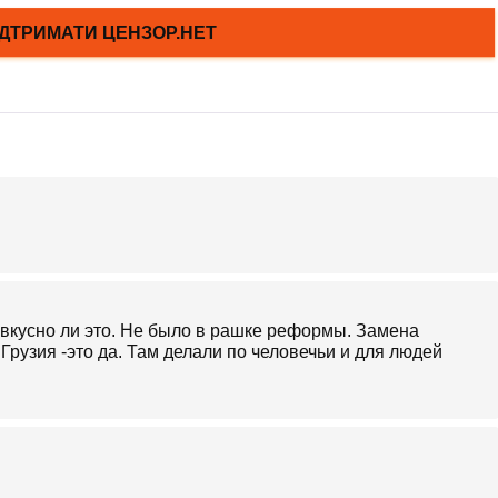
ать вкусно ли это. Не было в рашке реформы. Замена
рузия -это да. Там делали по человечьи и для людей