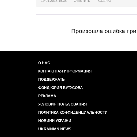
Ответить
Ссылка
19.01.2015 15:38
Произошла ошибка при 
О НАС
КОНТАКТНАЯ ИНФОРМАЦИЯ
ПОДДЕРЖАТЬ
ФОНД ЮРИЯ БУТУСОВА
РЕКЛАМА
УСЛОВИЯ ПОЛЬЗОВАНИЯ
ПОЛИТИКА КОНФИДЕНЦИАЛЬНОСТИ
НОВИНИ УКРАЇНИ
UKRAINIAN NEWS