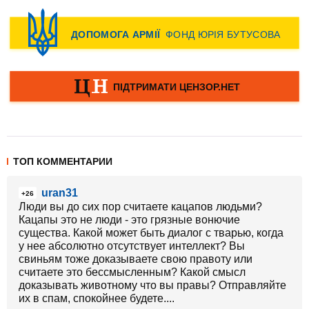
ТОП КОММЕНТАРИИ
uran31
+26
Люди вы до сих пор считаете кацапов людьми?
Кацапы это не люди - это грязные вонючие
существа. Какой может быть диалог с тварью, когда
у нее абсолютно отсутствует интеллект? Вы
свиньям тоже доказываете свою правоту или
считаете это бессмысленным? Какой смысл
доказывать животному что вы правы? Отправляйте
их в спам, спокойнее будете....