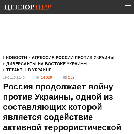
НОВОСТИ
АГРЕССИЯ РОССИИ ПРОТИВ УКРАИНЫ
ДИВЕРСАНТЫ НА ВОСТОКЕ УКРАИНЫ
ТЕРАКТЫ В УКРАИНЕ
14 628
212
19.01.15 22:48
Россия продолжает войну
против Украины, одной из
составляющих которой
является содействие
активной террористической