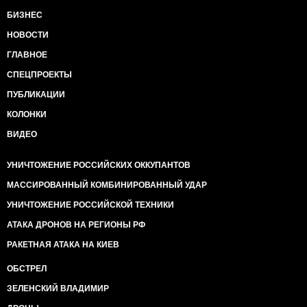
БИЗНЕС
НОВОСТИ
ГЛАВНОЕ
СПЕЦПРОЕКТЫ
ПУБЛИКАЦИИ
КОЛОНКИ
ВИДЕО
УНИЧТОЖЕНИЕ РОССИЙСКИХ ОККУПАНТОВ
МАССИРОВАННЫЙ КОМБИНИРОВАННЫЙ УДАР
УНИЧТОЖЕНИЕ РОССИЙСКОЙ ТЕХНИКИ
АТАКА ДРОНОВ НА РЕГИОНЫ РФ
РАКЕТНАЯ АТАКА НА КИЕВ
ОБСТРЕЛ
ЗЕЛЕНСКИЙ ВЛАДИМИР