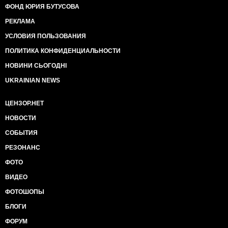
ФОНД ЮРИЯ БУТУСОВА
РЕКЛАМА
УСЛОВИЯ ПОЛЬЗОВАНИЯ
ПОЛИТИКА КОНФИДЕНЦИАЛЬНОСТИ
НОВИНИ СЬОГОДНІ
UKRAINIAN NEWS
ЦЕНЗОР.НЕТ
НОВОСТИ
СОБЫТИЯ
РЕЗОНАНС
ФОТО
ВИДЕО
ФОТОШОПЫ
БЛОГИ
ФОРУМ