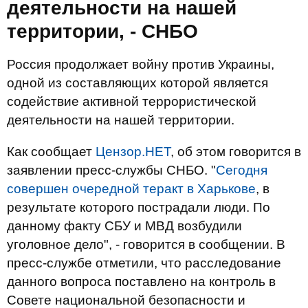
деятельности на нашей
территории, - СНБО
Россия продолжает войну против Украины,
одной из составляющих которой является
содействие активной террористической
деятельности на нашей территории.
Как сообщает
Цензор.НЕТ
, об этом говорится в
заявлении пресс-службы СНБО. "
Сегодня
совершен очередной теракт в Харькове
, в
результате которого пострадали люди. По
данному факту СБУ и МВД возбудили
уголовное дело", - говорится в сообщении. В
пресс-службе отметили, что расследование
данного вопроса поставлено на контроль в
Совете национальной безопасности и