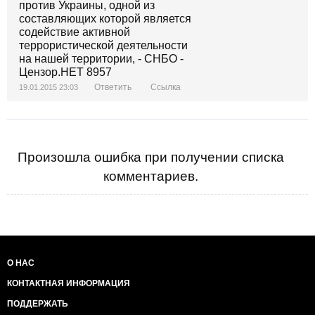
Ответить
Ссылка
19.01.2015 23:03
Произошла ошибка при получении списка
комментариев.
О НАС
КОНТАКТНАЯ ИНФОРМАЦИЯ
ПОДДЕРЖАТЬ