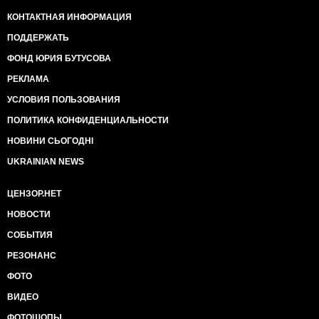
КОНТАКТНАЯ ИНФОРМАЦИЯ
ПОДДЕРЖАТЬ
ФОНД ЮРИЯ БУТУСОВА
РЕКЛАМА
УСЛОВИЯ ПОЛЬЗОВАНИЯ
ПОЛИТИКА КОНФИДЕНЦИАЛЬНОСТИ
НОВИНИ СЬОГОДНІ
UKRAINIAN NEWS
ЦЕНЗОР.НЕТ
НОВОСТИ
СОБЫТИЯ
РЕЗОНАНС
ФОТО
ВИДЕО
ФОТОШОПЫ