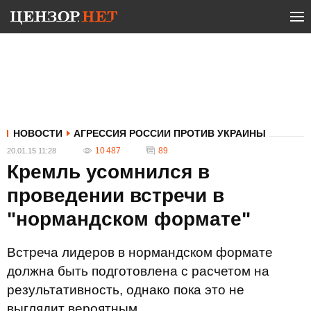
НОВОСТИ
АГРЕССИЯ РОССИИ ПРОТИВ УКРАИНЫ
10 487
89
20.01.15 11:28
Кремль усомнился в
проведении встречи в
"нормандском формате"
Встреча лидеров в нормандском формате
должна быть подготовлена с расчетом на
результативность, однако пока это не
выглядит вероятным.