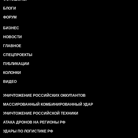
БЛОГИ
ФОРУМ
БИЗНЕС
НОВОСТИ
ГЛАВНОЕ
СПЕЦПРОЕКТЫ
ПУБЛИКАЦИИ
КОЛОНКИ
ВИДЕО
УНИЧТОЖЕНИЕ РОССИЙСКИХ ОККУПАНТОВ
МАССИРОВАННЫЙ КОМБИНИРОВАННЫЙ УДАР
УНИЧТОЖЕНИЕ РОССИЙСКОЙ ТЕХНИКИ
АТАКА ДРОНОВ НА РЕГИОНЫ РФ
УДАРЫ ПО ЛОГИСТИКЕ РФ