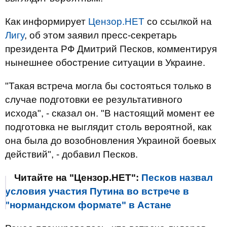
Как информирует
Цензор.НЕТ
со ссылкой на
Лигу
, об этом заявил пресс-секретарь
президента РФ Дмитрий Песков, комментируя
нынешнее обострение ситуации в Украине.
"Такая встреча могла бы состояться только в
случае подготовки ее результативного
исхода", - сказал он. "В настоящий момент ее
подготовка не выглядит столь вероятной, как
она была до возобновления Украиной боевых
действий", - добавил Песков.
Читайте на "Цензор.НЕТ":
Песков назвал
условия участия Путина во встрече в
"нормандском формате" в Астане