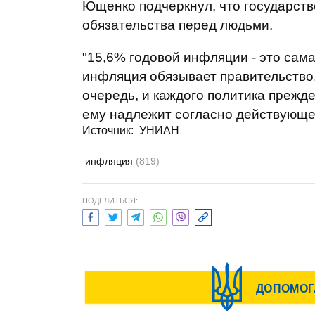
Ющенко подчеркнул, что государст
обязательства перед людьми.
"15,6% годовой инфляции - это сам
инфляция обязывает правительство,
очередь, и каждого политика прежде
ему надлежит согласно действующем
Источник: УНИАН
инфляция
(819)
ПОДЕЛИТЬСЯ: