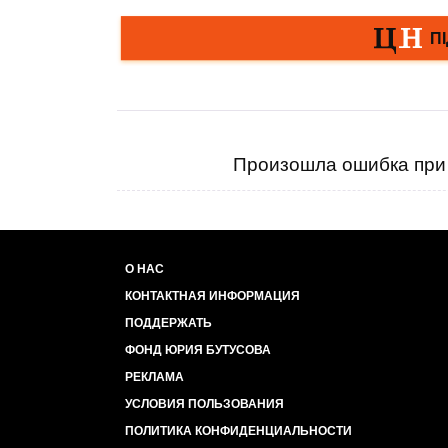
Произошла ошибка при 
О НАС
КОНТАКТНАЯ ИНФОРМАЦИЯ
ПОДДЕРЖАТЬ
ФОНД ЮРИЯ БУТУСОВА
РЕКЛАМА
УСЛОВИЯ ПОЛЬЗОВАНИЯ
ПОЛИТИКА КОНФИДЕНЦИАЛЬНОСТИ