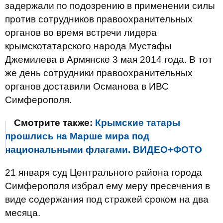
задержали по подозрению в применении силы
против сотрудников правоохранительных
органов во время встречи лидера
крымскотатарского народа Мустафы
Джемилева в Армянске 3 мая 2014 года. В тот
же день сотрудники правоохранительных
органов доставили Османова в ИВС
Симферополя.
Смотрите также:
Крымские татары
прошлись на Марше мира под
национальными флагами. ВИДЕО+ФОТО
21 января суд Центрального района города
Симферополя избрал ему меру пресечения в
виде содержания под стражей сроком на два
месяца.