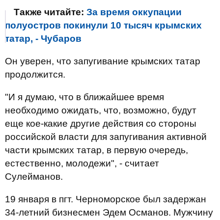
Также читайте:
За время оккупации
полуостров покинули 10 тысяч крымских
татар, - Чубаров
Он уверен, что запугивание крымских татар
продолжится.
"И я думаю, что в ближайшее время
необходимо ожидать, что, возможно, будут
еще кое-какие другие действия со стороны
российской власти для запугивания активной
части крымских татар, в первую очередь,
естественно, молодежи", - считает
Сулейманов.
19 января в пгт. Черноморское был задержан
34-летний бизнесмен Эдем Османов. Мужчину