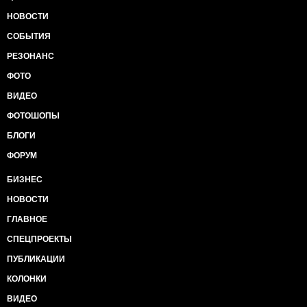
НОВОСТИ
СОБЫТИЯ
РЕЗОНАНС
ФОТО
ВИДЕО
ФОТОШОПЫ
БЛОГИ
ФОРУМ
БИЗНЕС
НОВОСТИ
ГЛАВНОЕ
СПЕЦПРОЕКТЫ
ПУБЛИКАЦИИ
КОЛОНКИ
ВИДЕО