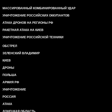
МАССИРОВАННЫЙ КОМБИНИРОВАННЫЙ УДАР
УНИЧТОЖЕНИЕ РОССИЙСКИХ ОККУПАНТОВ
АТАКА ДРОНОВ НА РЕГИОНЫ РФ
РАКЕТНАЯ АТАКА НА КИЕВ
УНИЧТОЖЕНИЕ РОССИЙСКОЙ ТЕХНИКИ
ОБСТРЕЛ
ЗЕЛЕНСКИЙ ВЛАДИМИР
КИЕВ
ДРОНЫ
ПОЛЬША
АРМИЯ РФ
УНИЧТОЖЕНИЕ
РОССИЯ
АТАКА
ДОНЕЦКАЯ ОБЛАСТЬ