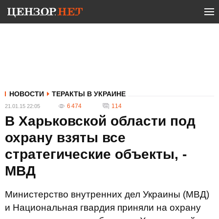
НОВОСТИ
ТЕРАКТЫ В УКРАИНЕ
6 474
114
21.01.15 22:05
В Харьковской области под
охрану взяты все
стратегические объекты, -
МВД
Министерство внутренних дел Украины (МВД)
и Национальная гвардия приняли на охрану