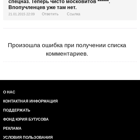
спецназ. Теперь чисто московитов ******.
Впопучленцев уже там нет.
Ответить
Ссылка
21.01.2015 22:09
Произошла ошибка при получении списка
комментариев.
О НАС
КОНТАКТНАЯ ИНФОРМАЦИЯ
ПОДДЕРЖАТЬ
ФОНД ЮРИЯ БУТУСОВА
РЕКЛАМА
УСЛОВИЯ ПОЛЬЗОВАНИЯ