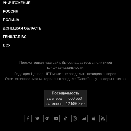
УНИЧТОЖЕНИЕ
РОССИЯ
ПОЛЬША
ДОНЕЦКАЯ ОБЛАСТЬ
ГЕНШТАБ ВС
ВСУ
Просматривая наш сайт, Вы соглашаетесь с
политикой
конфиденциальности
.
Редакция Цензор.НЕТ может не разделять позицию авторов.
Ответственность за материалы в разделе "Блоги" несут авторы текстов.
Посещаемость
за вчера
660 550
за месяц
12 586 370