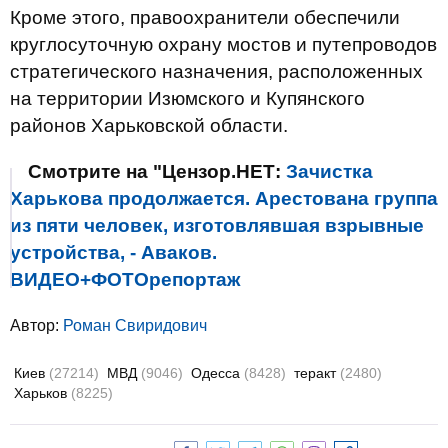
Кроме этого, правоохранители обеспечили
круглосуточную охрану мостов и путепроводов
стратегического назначения, расположенных
на территории Изюмского и Купянского
районов Харьковской области.
Смотрите на "Цензор.НЕТ:
Зачистка
Харькова продолжается. Арестована группа
из пяти человек, изготовлявшая взрывные
устройства, - Аваков.
ВИДЕО+ФОТОрепортаж
Автор:
Роман Свиридович
Киев
(27214)
МВД
(9046)
Одесса
(8428)
теракт
(2480)
Харьков
(8225)