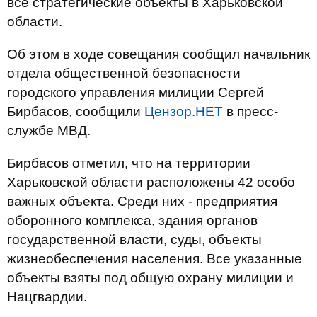
все стратегические объекты в Харьковской
области.
Об этом в ходе совещания сообщил начальник
отдела общественной безопасности
городского управления милиции Сергей
Бирбасов, сообщили
Цензор.НЕТ
в пресс-
службе МВД.
Бирбасов отметил, что на территории
Харьковской области расположены 42 особо
важных объекта. Среди них - предприятия
оборонного комплекса, здания органов
государственной власти, суды, объекты
жизнеобеспечения населения. Все указанные
объекты взяты под общую охрану милиции и
Нацгвардии.