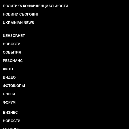
ПОЛИТИКА КОНФИДЕНЦИАЛЬНОСТИ
НОВИНИ СЬОГОДНІ
UKRAINIAN NEWS
ЦЕНЗОР.НЕТ
НОВОСТИ
СОБЫТИЯ
РЕЗОНАНС
ФОТО
ВИДЕО
ФОТОШОПЫ
БЛОГИ
ФОРУМ
БИЗНЕС
НОВОСТИ