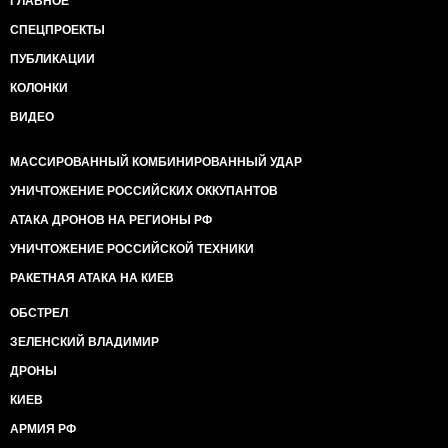
ГЛАВНОЕ
СПЕЦПРОЕКТЫ
ПУБЛИКАЦИИ
КОЛОНКИ
ВИДЕО
МАССИРОВАННЫЙ КОМБИНИРОВАННЫЙ УДАР
УНИЧТОЖЕНИЕ РОССИЙСКИХ ОККУПАНТОВ
АТАКА ДРОНОВ НА РЕГИОНЫ РФ
УНИЧТОЖЕНИЕ РОССИЙСКОЙ ТЕХНИКИ
РАКЕТНАЯ АТАКА НА КИЕВ
ОБСТРЕЛ
ЗЕЛЕНСКИЙ ВЛАДИМИР
ДРОНЫ
КИЕВ
АРМИЯ РФ