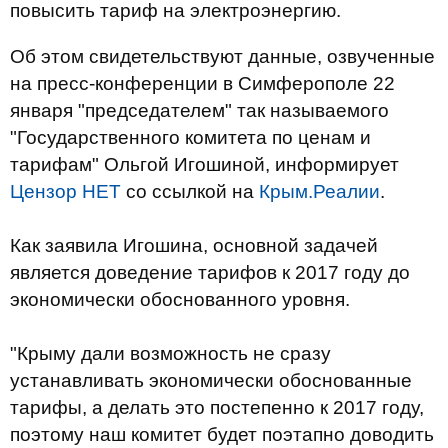
повысить тариф на электроэнергию.
Об этом свидетельствуют данные, озвученные
на пресс-конференции в Симферополе 22
января "председателем" так называемого
"Государственного комитета по ценам и
тарифам" Ольгой Игошиной, информирует
Цензор НЕТ
со ссылкой на
Крым.Реалии
.
Как заявила Игошина, основной задачей
является доведение тарифов к 2017 году до
экономически обоснованного уровня.
"Крыму дали возможность не сразу
устанавливать экономически обоснованные
тарифы, а делать это постепенно к 2017 году,
поэтому наш комитет будет поэтапно доводить