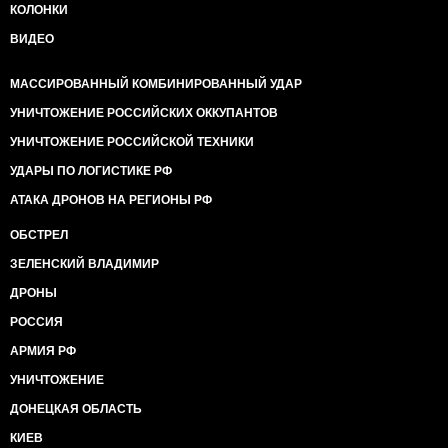
КОЛОНКИ
ВИДЕО
МАССИРОВАННЫЙ КОМБИНИРОВАННЫЙ УДАР
УНИЧТОЖЕНИЕ РОССИЙСКИХ ОККУПАНТОВ
УНИЧТОЖЕНИЕ РОССИЙСКОЙ ТЕХНИКИ
УДАРЫ ПО ЛОГИСТИКЕ РФ
АТАКА ДРОНОВ НА РЕГИОНЫ РФ
ОБСТРЕЛ
ЗЕЛЕНСКИЙ ВЛАДИМИР
ДРОНЫ
РОССИЯ
АРМИЯ РФ
УНИЧТОЖЕНИЕ
ДОНЕЦКАЯ ОБЛАСТЬ
КИЕВ