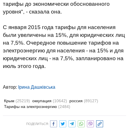
тарифы до экономически обоснованного
уровня", - сказала она.
С января 2015 года тарифы для населения
были увеличены на 15%, для юридических лиц
на 7,5%. Очередное повышение тарифов на
электроэнергию для населения - на 15% и для
юридических лиц - на 7,5%, запланировано на
июль этого года.
Автор:
Ірина Дашківська
Крым
(25219)
оккупация
(10642)
россия
(89127)
Тарифы на электроэнергию
(2484)
ПОДЕЛИТЬСЯ: