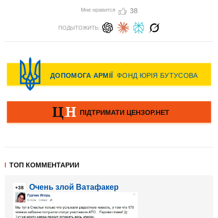
Мне нравится
38
ПОДЫТОЖИТЬ:
ТОП КОММЕНТАРИИ
Очень злой Ватафакер
+38