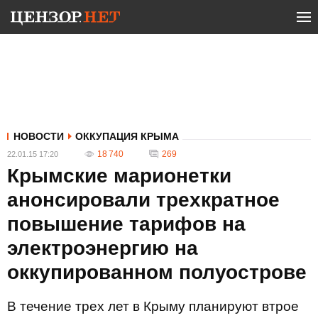
НОВОСТИ
ОККУПАЦИЯ КРЫМА
18 740
269
22.01.15 17:20
Крымские марионетки
анонсировали трехкратное
повышение тарифов на
электроэнергию на
оккупированном полуострове
В течение трех лет в Крыму планируют втрое