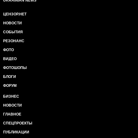
UKRAINIAN NEWS
ЦЕНЗОР.НЕТ
НОВОСТИ
СОБЫТИЯ
РЕЗОНАНС
ФОТО
ВИДЕО
ФОТОШОПЫ
БЛОГИ
ФОРУМ
БИЗНЕС
НОВОСТИ
ГЛАВНОЕ
СПЕЦПРОЕКТЫ
ПУБЛИКАЦИИ