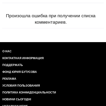
Произошла ошибка при получении списка
комментариев.
О НАС
КОНТАКТНАЯ ИНФОРМАЦИЯ
ПОДДЕРЖАТЬ
ФОНД ЮРИЯ БУТУСОВА
РЕКЛАМА
УСЛОВИЯ ПОЛЬЗОВАНИЯ
ПОЛИТИКА КОНФИДЕНЦИАЛЬНОСТИ
НОВИНИ СЬОГОДНІ