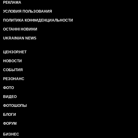
РЕКЛАМА
УСЛОВИЯ ПОЛЬЗОВАНИЯ
ПОЛИТИКА КОНФИДЕНЦИАЛЬНОСТИ
ОСТАННІ НОВИНИ
UKRAINIAN NEWS
ЦЕНЗОР.НЕТ
НОВОСТИ
СОБЫТИЯ
РЕЗОНАНС
ФОТО
ВИДЕО
ФОТОШОПЫ
БЛОГИ
ФОРУМ
БИЗНЕС