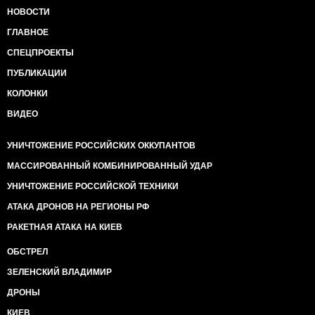
НОВОСТИ
ГЛАВНОЕ
СПЕЦПРОЕКТЫ
ПУБЛИКАЦИИ
КОЛОНКИ
ВИДЕО
УНИЧТОЖЕНИЕ РОССИЙСКИХ ОККУПАНТОВ
МАССИРОВАННЫЙ КОМБИНИРОВАННЫЙ УДАР
УНИЧТОЖЕНИЕ РОССИЙСКОЙ ТЕХНИКИ
АТАКА ДРОНОВ НА РЕГИОНЫ РФ
РАКЕТНАЯ АТАКА НА КИЕВ
ОБСТРЕЛ
ЗЕЛЕНСКИЙ ВЛАДИМИР
ДРОНЫ
КИЕВ