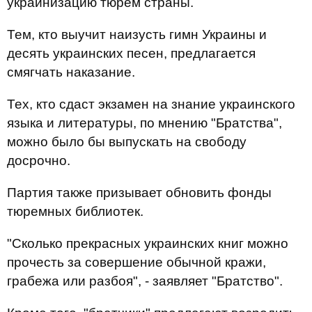
украинизацию тюрем страны.
Тем, кто выучит наизусть гимн Украины и
десять украинских песен, предлагается
смягчать наказание.
Тех, кто сдаст экзамен на знание украинского
языка и литературы, по мнению "Братства",
можно было бы выпускать на свободу
досрочно.
Партия также призывает обновить фонды
тюремных библиотек.
"Сколько прекрасных украинских книг можно
прочесть за совершение обычной кражи,
грабежа или разбоя", - заявляет "Братство".