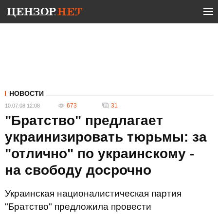
НОВОСТИ
673
31
10.07.08 12:08
"Братство" предлагает
украинизировать тюрьмы: за
"отлично" по украинскому -
на свободу досрочно
Украинская националистическая партия
"Братство" предложила провести