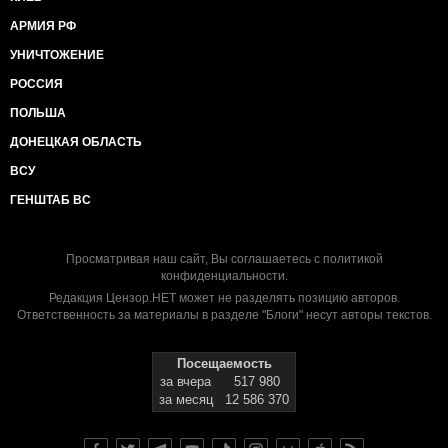
АРМИЯ РФ
УНИЧТОЖЕНИЕ
РОССИЯ
ПОЛЬША
ДОНЕЦКАЯ ОБЛАСТЬ
ВСУ
ГЕНШТАБ ВС
Просматривая наш сайт, Вы соглашаетесь с
политикой
конфиденциальности
.
Редакция Цензор.НЕТ может не разделять позицию авторов.
Ответственность за материалы в разделе "Блоги" несут авторы текстов.
Посещаемость
за вчера
517 980
за месяц
12 586 370