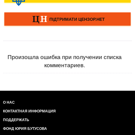
Произошла ошибка при получении списка
комментариев.
О НАС
КОНТАКТНАЯ ИНФОРМАЦИЯ
ПОДДЕРЖАТЬ
ФОНД ЮРИЯ БУТУСОВА