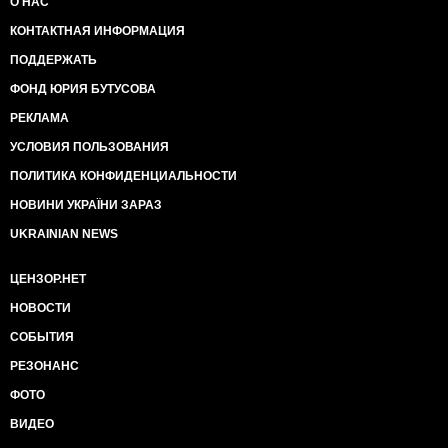
О НАС
КОНТАКТНАЯ ИНФОРМАЦИЯ
ПОДДЕРЖАТЬ
ФОНД ЮРИЯ БУТУСОВА
РЕКЛАМА
УСЛОВИЯ ПОЛЬЗОВАНИЯ
ПОЛИТИКА КОНФИДЕНЦИАЛЬНОСТИ
НОВИНИ УКРАЇНИ ЗАРАЗ
UKRAINIAN NEWS
ЦЕНЗОР.НЕТ
НОВОСТИ
СОБЫТИЯ
РЕЗОНАНС
ФОТО
ВИДЕО