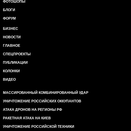
ФОТОШОПЫ
БЛОГИ
ФОРУМ
БИЗНЕС
НОВОСТИ
ГЛАВНОЕ
СПЕЦПРОЕКТЫ
ПУБЛИКАЦИИ
КОЛОНКИ
ВИДЕО
МАССИРОВАННЫЙ КОМБИНИРОВАННЫЙ УДАР
УНИЧТОЖЕНИЕ РОССИЙСКИХ ОККУПАНТОВ
АТАКА ДРОНОВ НА РЕГИОНЫ РФ
РАКЕТНАЯ АТАКА НА КИЕВ
УНИЧТОЖЕНИЕ РОССИЙСКОЙ ТЕХНИКИ