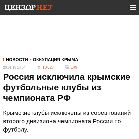
НОВОСТИ
ОККУПАЦИЯ КРЫМА
18 027
149
23.01.15 14:54
Россия исключила крымские
футбольные клубы из
чемпионата РФ
Крымские клубы исключены из соревнований
второго дивизиона чемпионата России по
футболу.