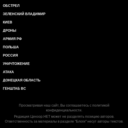
ОБСТРЕЛ
ЗЕЛЕНСКИЙ ВЛАДИМИР
КИЕВ
ДРОНЫ
АРМИЯ РФ
ПОЛЬША
РОССИЯ
УНИЧТОЖЕНИЕ
АТАКА
ДОНЕЦКАЯ ОБЛАСТЬ
ГЕНШТАБ ВС
Просматривая наш сайт, Вы соглашаетесь с
политикой
конфиденциальности
.
Редакция Цензор.НЕТ может не разделять позицию авторов.
Ответственность за материалы в разделе "Блоги" несут авторы текстов.