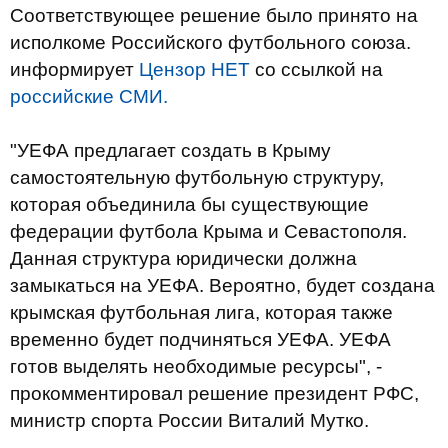
Соответствующее решение было принято на
исполкоме Российского футбольного союза.
информирует
Цензор НЕТ
со ссылкой на
российские СМИ.
"УЕФА предлагает создать в Крыму
самостоятельную футбольную структуру,
которая объединила бы существующие
федерации футбола Крыма и Севастополя.
Данная структура юридически должна
замыкаться на УЕФА. Вероятно, будет создана
крымская футбольная лига, которая также
временно будет подчиняться УЕФА. УЕФА
готов выделять необходимые ресурсы", -
прокомментировал решение президент РФС,
министр спорта России Виталий Мутко.