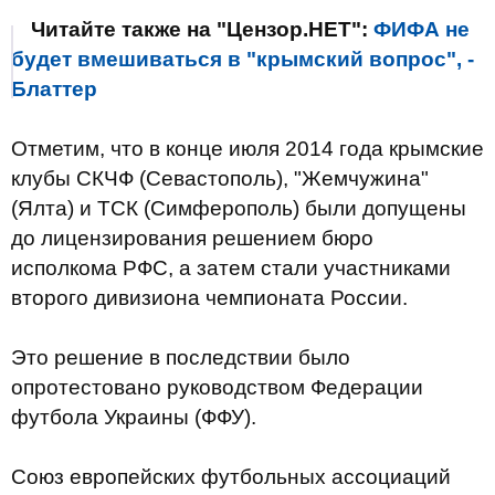
Читайте также на "Цензор.НЕТ":
ФИФА не
будет вмешиваться в "крымский вопрос", -
Блаттер
Отметим, что в конце июля 2014 года крымские
клубы СКЧФ (Севастополь), "Жемчужина"
(Ялта) и ТСК (Симферополь) были допущены
до лицензирования решением бюро
исполкома РФС, а затем стали участниками
второго дивизиона чемпионата России.
Это решение в последствии было
опротестовано руководством Федерации
футбола Украины (ФФУ).
Союз европейских футбольных ассоциаций