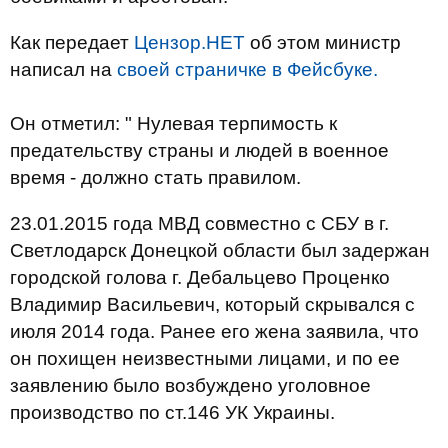
Как передает
Цензор.НЕТ
об этом министр
написал на
своей страничке в Фейсбуке.
Он отметил: " Нулевая терпимость к
предательству страны и людей в военное
время - должно стать правилом.
23.01.2015 года МВД совместно с СБУ в г.
Светлодарск Донецкой области был задержан
городской голова г. Дебальцево Проценко
Владимир Васильевич, который скрывался с
июля 2014 года. Ранее его жена заявила, что
он похищен неизвестными лицами, и по ее
заявлению было возбуждено уголовное
производство по ст.146 УК Украины.