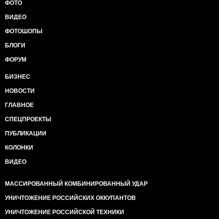
ФОТО
ВИДЕО
ФОТОШОПЫ
БЛОГИ
ФОРУМ
БИЗНЕС
НОВОСТИ
ГЛАВНОЕ
СПЕЦПРОЕКТЫ
ПУБЛИКАЦИИ
КОЛОНКИ
ВИДЕО
МАССИРОВАННЫЙ КОМБИНИРОВАННЫЙ УДАР
УНИЧТОЖЕНИЕ РОССИЙСКИХ ОККУПАНТОВ
УНИЧТОЖЕНИЕ РОССИЙСКОЙ ТЕХНИКИ