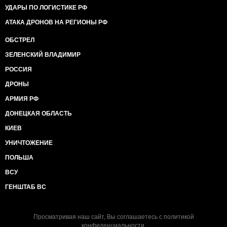
УДАРЫ ПО ЛОГИСТИКЕ РФ
АТАКА ДРОНОВ НА РЕГИОНЫ РФ
ОБСТРЕЛ
ЗЕЛЕНСКИЙ ВЛАДИМИР
РОССИЯ
ДРОНЫ
АРМИЯ РФ
ДОНЕЦКАЯ ОБЛАСТЬ
КИЕВ
УНИЧТОЖЕНИЕ
ПОЛЬША
ВСУ
ГЕНШТАБ ВС
Просматривая наш сайт, Вы соглашаетесь с
политикой
конфиденциальности
.