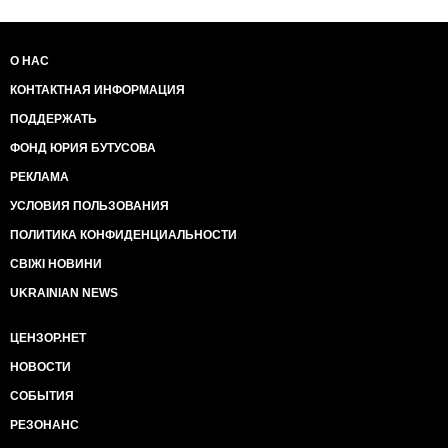
О НАС
КОНТАКТНАЯ ИНФОРМАЦИЯ
ПОДДЕРЖАТЬ
ФОНД ЮРИЯ БУТУСОВА
РЕКЛАМА
УСЛОВИЯ ПОЛЬЗОВАНИЯ
ПОЛИТИКА КОНФИДЕНЦИАЛЬНОСТИ
СВІЖІ НОВИНИ
UKRAINIAN NEWS
ЦЕНЗОР.НЕТ
НОВОСТИ
СОБЫТИЯ
РЕЗОНАНС