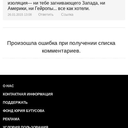
изоляция--- ни тебе загнивающего Запада, ни
Америки, ни Гейропы... все как хотели.
Ответить
Ссылка
26.01.2015 13:08
Произошла ошибка при получении списка
комментариев.
О НАС
КОНТАКТНАЯ ИНФОРМАЦИЯ
ПОДДЕРЖАТЬ
ФОНД ЮРИЯ БУТУСОВА
РЕКЛАМА
УСЛОВИЯ ПОЛЬЗОВАНИЯ