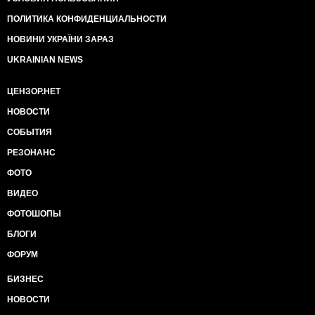
ПОЛИТИКА КОНФИДЕНЦИАЛЬНОСТИ
НОВИНИ УКРАЇНИ ЗАРАЗ
UKRAINIAN NEWS
ЦЕНЗОР.НЕТ
НОВОСТИ
СОБЫТИЯ
РЕЗОНАНС
ФОТО
ВИДЕО
ФОТОШОПЫ
БЛОГИ
ФОРУМ
БИЗНЕС
НОВОСТИ