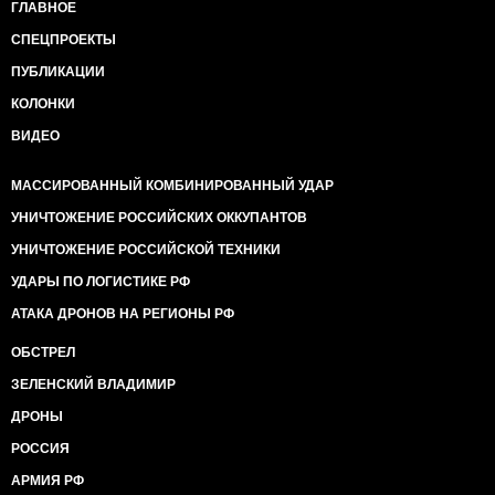
ГЛАВНОЕ
СПЕЦПРОЕКТЫ
ПУБЛИКАЦИИ
КОЛОНКИ
ВИДЕО
МАССИРОВАННЫЙ КОМБИНИРОВАННЫЙ УДАР
УНИЧТОЖЕНИЕ РОССИЙСКИХ ОККУПАНТОВ
УНИЧТОЖЕНИЕ РОССИЙСКОЙ ТЕХНИКИ
УДАРЫ ПО ЛОГИСТИКЕ РФ
АТАКА ДРОНОВ НА РЕГИОНЫ РФ
ОБСТРЕЛ
ЗЕЛЕНСКИЙ ВЛАДИМИР
ДРОНЫ
РОССИЯ
АРМИЯ РФ