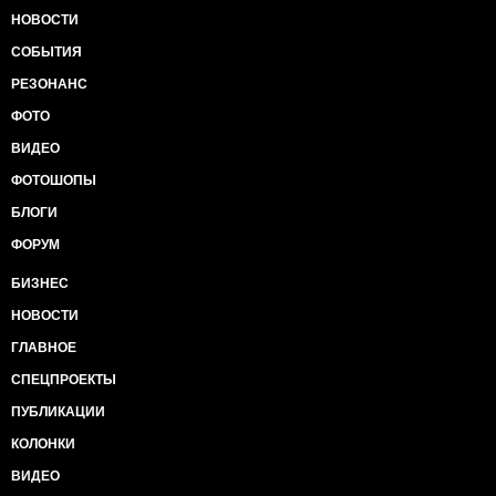
НОВОСТИ
СОБЫТИЯ
РЕЗОНАНС
ФОТО
ВИДЕО
ФОТОШОПЫ
БЛОГИ
ФОРУМ
БИЗНЕС
НОВОСТИ
ГЛАВНОЕ
СПЕЦПРОЕКТЫ
ПУБЛИКАЦИИ
КОЛОНКИ
ВИДЕО