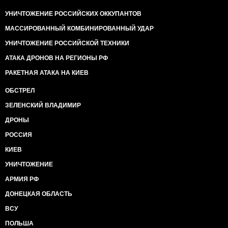
УНИЧТОЖЕНИЕ РОССИЙСКИХ ОККУПАНТОВ
МАССИРОВАННЫЙ КОМБИНИРОВАННЫЙ УДАР
УНИЧТОЖЕНИЕ РОССИЙСКОЙ ТЕХНИКИ
АТАКА ДРОНОВ НА РЕГИОНЫ РФ
РАКЕТНАЯ АТАКА НА КИЕВ
ОБСТРЕЛ
ЗЕЛЕНСКИЙ ВЛАДИМИР
ДРОНЫ
РОССИЯ
КИЕВ
УНИЧТОЖЕНИЕ
АРМИЯ РФ
ДОНЕЦКАЯ ОБЛАСТЬ
ВСУ
ПОЛЬША