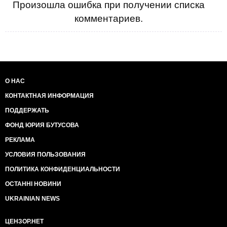
Произошла ошибка при получении списка
комментариев.
О НАС
КОНТАКТНАЯ ИНФОРМАЦИЯ
ПОДДЕРЖАТЬ
ФОНД ЮРИЯ БУТУСОВА
РЕКЛАМА
УСЛОВИЯ ПОЛЬЗОВАНИЯ
ПОЛИТИКА КОНФИДЕНЦИАЛЬНОСТИ
ОСТАННІ НОВИНИ
UKRAINIAN NEWS
ЦЕНЗОР.НЕТ