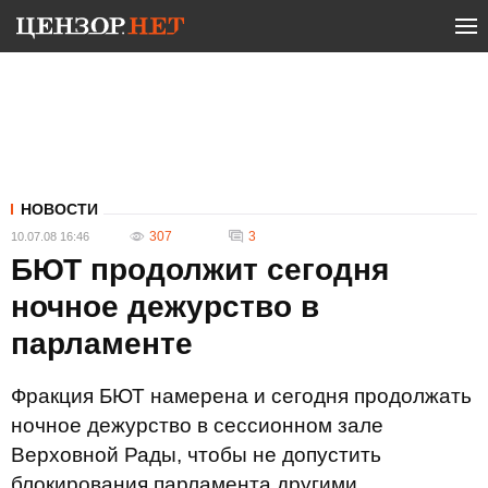
НОВОСТИ
307
3
10.07.08 16:46
БЮТ продолжит сегодня
ночное дежурство в
парламенте
Фракция БЮТ намерена и сегодня продолжать
ночное дежурство в сессионном зале
Верховной Рады, чтобы не допустить
блокирования парламента другими