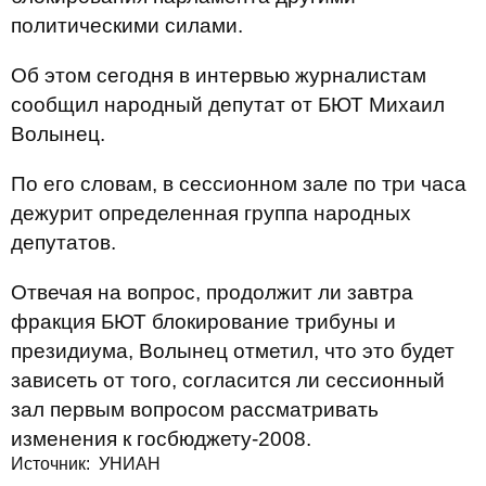
политическими силами.
Об этом сегодня в интервью журналистам
сообщил народный депутат от БЮТ Михаил
Волынец.
По его словам, в сессионном зале по три часа
дежурит определенная группа народных
депутатов.
Отвечая на вопрос, продолжит ли завтра
фракция БЮТ блокирование трибуны и
президиума, Волынец отметил, что это будет
зависеть от того, согласится ли сессионный
зал первым вопросом рассматривать
изменения к госбюджету-2008.
Источник: УНИАН