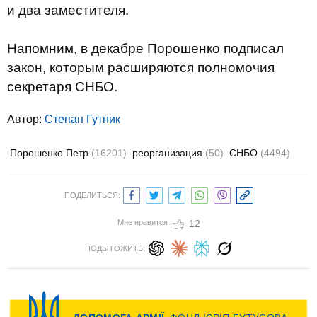
и два заместителя.
Напомним, в декабре Порошенко подписал
закон, которым расширяются полномочия
секретаря СНБО.
Автор:
Степан Гутник
Порошенко Петр
(16201)
реорганизация
(50)
СНБО
(4494)
ПОДЕЛИТЬСЯ:
Мне нравится
12
ПОДЫТОЖИТЬ: