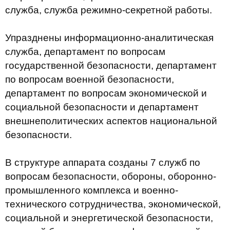
служба, служба режимно-секретной работы.
Упразднены информационно-аналитическая
служба, департамент по вопросам
государственной безопасности, департамент
по вопросам военной безопасности,
департамент по вопросам экономической и
социальной безопасности и департамент
внешнеполитических аспектов национальной
безопасности.
В структуре аппарата созданы 7 служб по
вопросам безопасности, обороны, оборонно-
промышленного комплекса и военно-
технического сотрудничества, экономической,
социальной и энергетической безопасности,