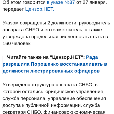
Об этом говорится
в указе №37
от 27 января,
передает
Цензор.НЕТ.
Указом сокращены 2 должности: руководитель
аппарата СНБО и его заместитель, а также
утверждена предельная численность штата в
160 человек.
Читайте также на "Цензор.НЕТ":
Рада
разрешила Порошенко восстанавливать в
должности люстрированных офицеров
Утверждена структура аппарата СНБО, в
которой остались юридическое управление,
служба персонала, управление обеспечения
доступа к публичной информации, служба
секретаря СНБО, финансово-экономическая