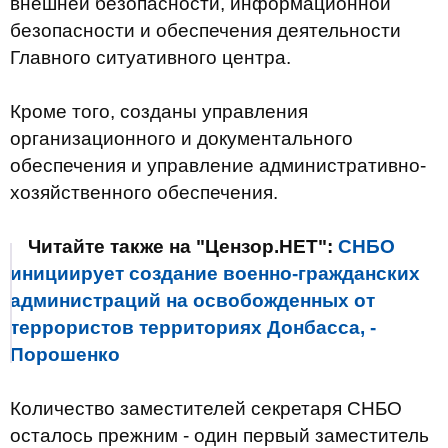
внешней безопасности, информационной
безопасности и обеспечения деятельности
Главного ситуативного центра.
Кроме того, созданы управления
организационного и документального
обеспечения и управление административно-
хозяйственного обеспечения.
Читайте также на "Цензор.НЕТ":
СНБО
инициирует создание военно-гражданских
администраций на освобожденных от
террористов территориях Донбасса, -
Порошенко
Количество заместителей секретаря СНБО
осталось прежним - один первый заместитель