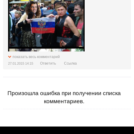
показать весь комментарий
Ответить
Ссылка
27.01.2015 14:15
Произошла ошибка при получении списка
комментариев.