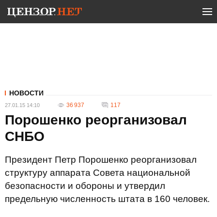
НОВОСТИ
36 937
117
27.01.15 14:10
Порошенко реорганизовал
СНБО
Президент Петр Порошенко реорганизовал
структуру аппарата Совета национальной
безопасности и обороны и утвердил
предельную численность штата в 160 человек.