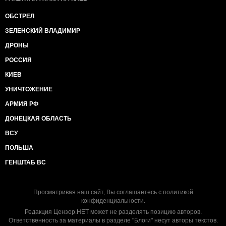
ОБСТРЕЛ
ЗЕЛЕНСКИЙ ВЛАДИМИР
ДРОНЫ
РОССИЯ
КИЕВ
УНИЧТОЖЕНИЕ
АРМИЯ РФ
ДОНЕЦКАЯ ОБЛАСТЬ
ВСУ
ПОЛЬША
ГЕНШТАБ ВС
Просматривая наш сайт, Вы соглашаетесь с
политикой
конфиденциальности
.
Редакция Цензор.НЕТ может не разделять позицию авторов.
Ответственность за материалы в разделе "Блоги" несут авторы текстов.