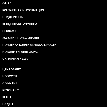
О НАС
КОНТАКТНАЯ ИНФОРМАЦИЯ
ПОДДЕРЖАТЬ
ФОНД ЮРИЯ БУТУСОВА
РЕКЛАМА
УСЛОВИЯ ПОЛЬЗОВАНИЯ
ПОЛИТИКА КОНФИДЕНЦИАЛЬНОСТИ
НОВИНИ УКРАЇНИ ЗАРАЗ
UKRAINIAN NEWS
ЦЕНЗОР.НЕТ
НОВОСТИ
СОБЫТИЯ
РЕЗОНАНС
ФОТО
ВИДЕО