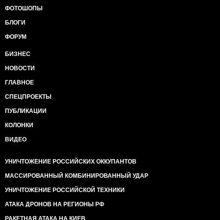
ФОТОШОПЫ
БЛОГИ
ФОРУМ
БИЗНЕС
НОВОСТИ
ГЛАВНОЕ
СПЕЦПРОЕКТЫ
ПУБЛИКАЦИИ
КОЛОНКИ
ВИДЕО
УНИЧТОЖЕНИЕ РОССИЙСКИХ ОККУПАНТОВ
МАССИРОВАННЫЙ КОМБИНИРОВАННЫЙ УДАР
УНИЧТОЖЕНИЕ РОССИЙСКОЙ ТЕХНИКИ
АТАКА ДРОНОВ НА РЕГИОНЫ РФ
РАКЕТНАЯ АТАКА НА КИЕВ