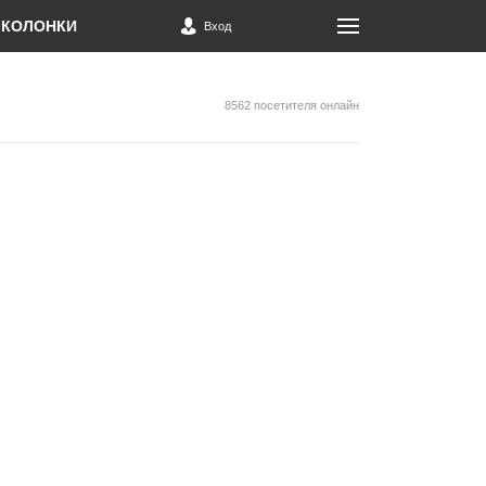
КОЛОНКИ
Вход
8562 посетителя онлайн