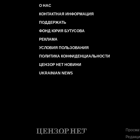
О НАС
КОНТАКТНАЯ ИНФОРМАЦИЯ
ПОДДЕРЖАТЬ
ФОНД ЮРИЯ БУТУСОВА
РЕКЛАМА
УСЛОВИЯ ПОЛЬЗОВАНИЯ
ПОЛИТИКА КОНФИДЕНЦИАЛЬНОСТИ
ЦЕНЗОР НЕТ НОВИНИ
UKRAINIAN NEWS
Просмат
Редакци