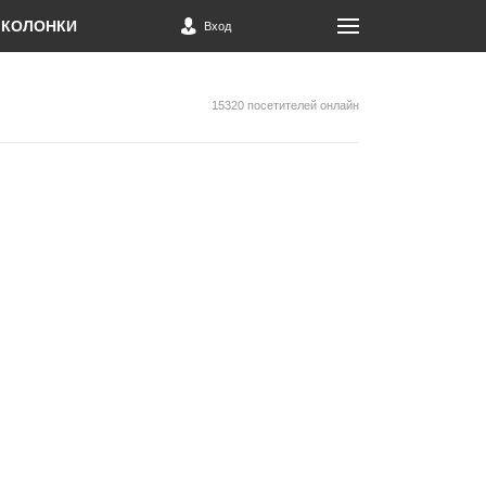
КОЛОНКИ
Вход
15320 посетителей онлайн