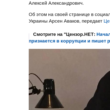
Алексей Александрович.
Об этом на своей странице в социал
Украины Арсен Аваков, передает
Це
Смотрите на "Цензор.НЕТ:
Нача
признается в коррупции и пишет