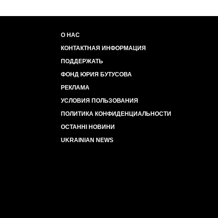
О НАС
КОНТАКТНАЯ ИНФОРМАЦИЯ
ПОДДЕРЖАТЬ
ФОНД ЮРИЯ БУТУСОВА
РЕКЛАМА
УСЛОВИЯ ПОЛЬЗОВАНИЯ
ПОЛИТИКА КОНФИДЕНЦИАЛЬНОСТИ
ОСТАННІ НОВИНИ
UKRAINIAN NEWS